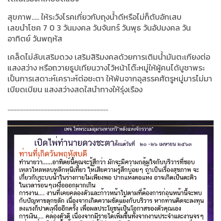
สุขภาพ..... ให้ระวังโรคเกี่ยวกับถุงน้ำดีหรือไม่ก็ตับอักเสบ
เลขนำโชค
7 0 3
วันมงคล วันจันทร์ วันพุธ วันอัปมงคล วัน
อาทิตย์ วันพฤหัส
เคล็ดไม่ลับเสริมดวง เสริมสิริมงคลด้วยการเติมน้ำมันตะเกียงต่อ
แสงสว่าง หรือถวายธูปเทียนวางไว้หน้าโต๊ะหมู่ให้ผู้คนได้บูชาพระ
เป็นการเสดาะห์เคราะห์ต่อชะตา ให้พ้นจากอุสรรคศัตรูหมู่มารไม่มา
เบียดเบียน แสงสว่างสดใสนำทางให้รุ่งเรือง
....................................................................