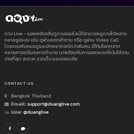
ดวง Live - แอพพลิเคชั่นดูดวงออนไลน์ที่สามารถดูดวงได้หลาก
หลายรูปแบบ เช่น ดูผ่านแชทคำถาม หรือ ดูผ่าน Video Call
โดยตรงกับหมอดูและนักพยากรณ์กว่าพันคน มีให้เลือกหลาก
หลายศาสตร์แห่งการทำนาย มาพร้อมกับการออกแบบที่เน้นใช้งาน
ง่ายที่สุด สะดวก รวดเร็ว และปลอดภัย
CONTACT US
Bangkok Thailand
Email:
support@duanglive.com
Line:
@duanglive