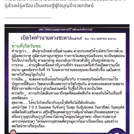
รุ่งโรจน์รุ่งเรือง เป็นเศรษฐีผู้ใจบุญร่ำรวยทรัพย์
....................................................