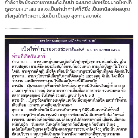
กำลังทรัพย์จะถวายภาชนะถังเก็บน้ำ จะขนาดเล็กหรือขนาดใหญ่ก็
ดูความเหมาะสม และจะเป็นค่าน้ำค่าไฟก็ดียิ่ง เป็นอานิสงส์ผลบุญ
เกื้อกูลให้เกิดความร่มเย็น เป็นสุข สุขกายสบายใจ
.............................................