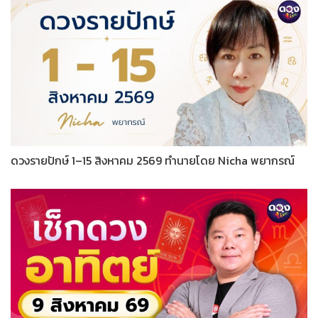
ดวงรายปักษ์ 1–15 สิงหาคม 2569 ทำนายโดย Nicha พยากรณ์