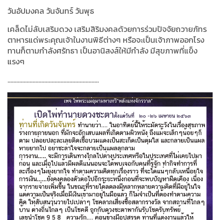
วันอัปมงคล วันจันทร์ วันพุธ
เคล็ดไม่ลับเสริมดวง เสริมสิริมงคลด้วยการร่วมปัจจัยถวายภัทร
ตาหารแด่พระคุณเจ้าในงานพิธีต่างๆ หรือจะเป็นเจ้าภาพออกโรง
ทานก็ตามกำลังศรัทธา เป็นอานิสงส์ให้มีกำลัง มีสุขภาพที่แข็ง
แรงๆ
..............................................................