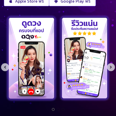
Apple Store ฟรี
Google Play ฟรี