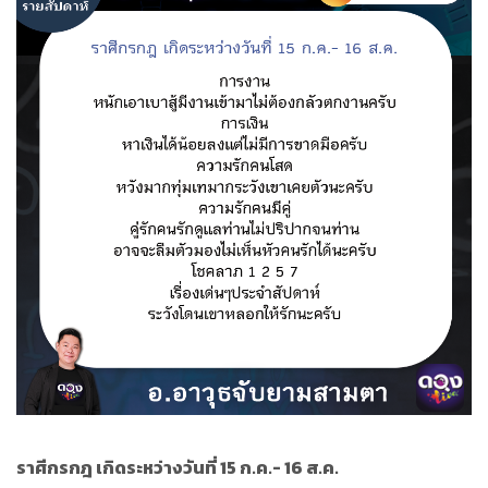
ราศีกรกฎ เกิดระหว่างวันที่ 15 ก.ค.- 16 ส.ค.