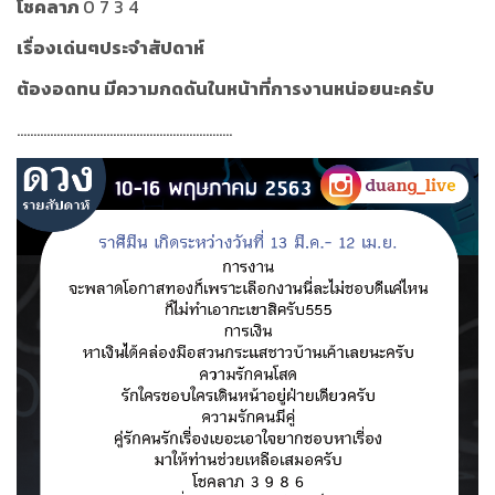
โชคลาภ
0 7 3 4
เรื่องเด่นๆประจำสัปดาห์
ต้องอดทน มีความกดดันในหน้าที่การงานหน่อยนะครับ
.................................................................