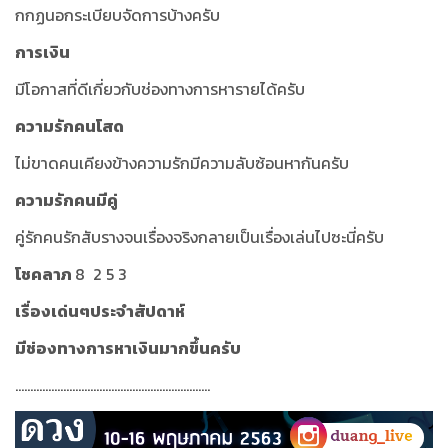
กกฏนอกระเบียบจัดการบ้างครับ
การเงิน
มีโอกาสที่ดีเกี่ยวกับช่องทางการหารายได้ครับ
ความรักคนโสด
ไม่ขาดคนเคียงข้างความรักมีความลับซ้อนหากันครับ
ความรักคนมีคู่
คู่รักคนรักสับรางจนเรื่องจริงกลายเป็นเรื่องเล่นไปซะนี่ครับ
โชคลาภ
8 2 5 3
เรื่องเด่นๆประจำสัปดาห์
มีช่องทางการหาเงินมากขึ้นครับ
.................................................................