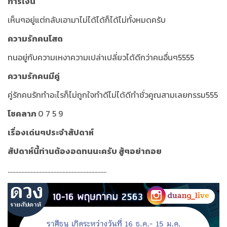
การเงิน
เห็นๆอยู่แต่กลับเอามาไม่ได้ได้ก็ได้ไม่ทั้งหมดครับ
ความรักคนโสด
ทนอยู่กับความเหงาความเปล่าเปลี่ยวได้ดีกว่าคนอื่นๆ5555
ความรักคนมีคู่
คู่รักคนรักทำอะไรก็ไม่ถูกใจทำดีไม่ได้ดีทำชั่วคูณสามเลยกรรม555
โชคลาภ
0 7 5 9
เรื่องเด่นๆประจำสัปดาห์
สัปดาห์นี้ท่านต้องอดทนนะครับ สู้ๆอย่าถอย
.................................................................