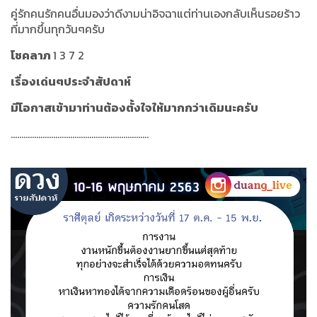
คู่รักคนรักคนอื่นมองว่าดีงามน่าอิจฉาแต่ท่านเองกลับเห็นรอยร้าว
ที่มากขึ้นทุกวันๆครับ
โชคลาภ
1 3 7 2
เรื่องเด่นๆประจำสัปดาห์
มีโอกาสเข้ามาท่านต้องตั้งใจให้มากกว่าเดิมนะครับ
.................................................................