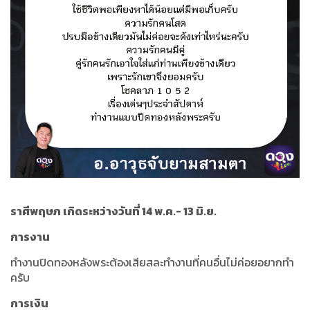
ราศีพฤษภ เกิดระหว่างวันที่ 14 พ.ค.- 13 มิ.ย.
การงาน
ทำงานปิดทองหลังพระต้องเสียสละทำงานที่คนอื่นไม่ค่อยอยากทำ
ครับ
การเงิน