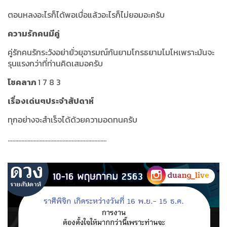
ตอนหลงอะไรก็ได้พอเบื่อแล้วอะไรก็ไม่ยอมอะครับ
ความรักคนมีคู่
คู่รักคนรักระวังอย่ายั่วยุอารมณ์กันยามโกรธยามโมโหเพราะมันจะ
รุนแรงกว่าที่ท่านคิดเสมอครับ
โชคลาภ
1 7 8 3
เรื่องเด่นๆประจำสัปดาห์
ทุกอย่างจะสำเร็จได้ด้วยความอดทนครับ
.................................................................