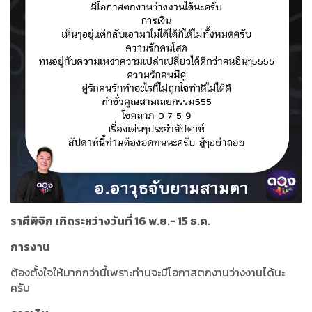
ราศีพิจิก เกิดระหว่างวันที่ 16 พ.ย.- 15 ธ.ค.
การงาน
ต้องตั้งใจให้มากกว่านี้เพราะท่านจะมีโอกาสตกงานว่างงานได้นะ
ครับ