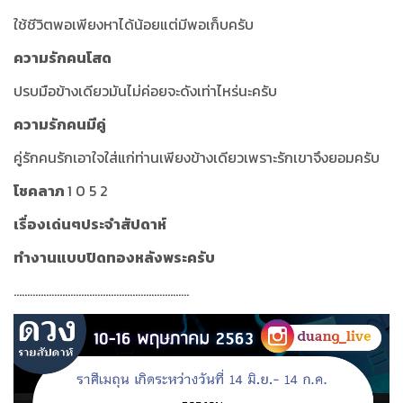
ใช้ชีวิตพอเพียงหาได้น้อยแต่มีพอเก็บครับ
ความรักคนโสด
ปรบมือข้างเดียวมันไม่ค่อยจะดังเท่าไหร่นะครับ
ความรักคนมีคู่
คู่รักคนรักเอาใจใส่แก่ท่านเพียงข้างเดียวเพราะรักเขาจึงยอมครับ
โชคลาภ
1 0 5 2
เรื่องเด่นๆประจำสัปดาห์
ทำงานแบบปิดทองหลังพระครับ
.................................................................