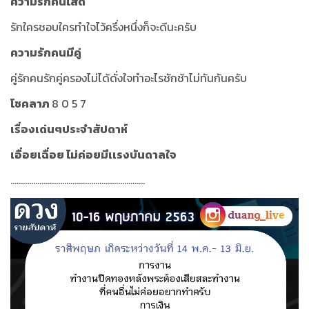
ความรักคนโสด
รักใครชอบใครทำใจไว้ครึ่งหนึ่งก็จะดีนะครับ
ความรักคนมีคู่
คู่รักคนรักคู่ครองไม่ได้ดั่งใจทำอะไรชักช้าไม่ทันกันครับ
โชคลาภ
8 0 5 7
เรื่องเด่นๆประจำสัปดาห์
เอื่อยเฉื่อย ไม่ค่อยมีเเรงบันดาลใจ
.................................................................