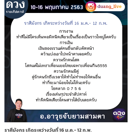
ราศีมังกร เกิดระหว่างวันที่ 16 ม.ค.- 12 ก.พ.