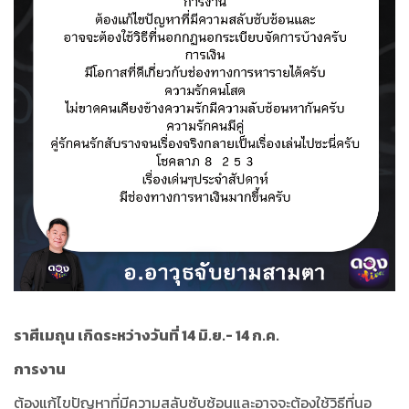
ราศีเมถุน เกิดระหว่างวันที่ 14 มิ.ย.- 14 ก.ค.
การงาน
ต้องแก้ไขปัญหาที่มีความสลับซับซ้อนและอาจจะต้องใช้วิธีที่นอ