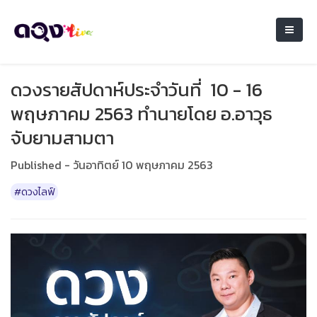
ดวงรายสัปดาห์ประจำวันที่ 10 - 16
พฤษภาคม 2563 ทำนายโดย อ.อาวุธ
จับยามสามตา
Published - วันอาทิตย์ 10 พฤษภาคม 2563
#ดวงไลฟ์