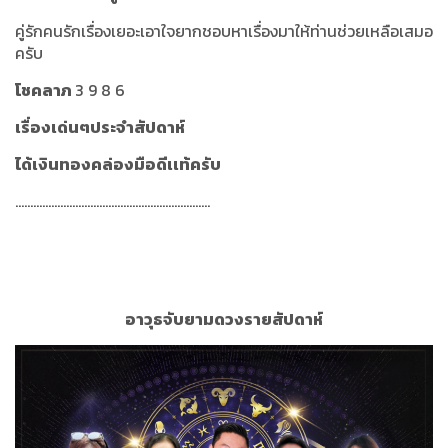
คู่รักคนรักเรื่องเยอะเอาใจยากชอบหาเรื่องมาให้ท่านช่วยเหลือเสมอ
ครับ
โชคลาภ
3 9 8 6
เรื่องเด่นๆประจำสัปดาห์
ได้เงินทองคล่อง
มือดีเเท้ครับ
.................................................................
อาวุธจับยามดวงรายสัปดาห์