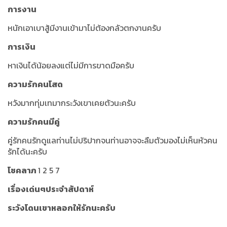
การงาน
หนักเอาเบาสู้มีงานเข้ามาไม่ต้องกลัวตกงานครับ
การเงิน
หาเงินได้น้อยลงแต่ไม่มีการขาดมือครับ
ความรักคนโสด
หวังมากทุ่มเทมากระวังเขาเคยตัวนะครับ
ความรักคนมีคู่
คู่รักคนรักดูแลท่านไม่ปริปากจนท่านอาจจะลืมตัวมองไม่เห็นหัวคน
รักได้นะครับ
โชคลาภ
1 2 5 7
เรื่องเด่นๆประจำสัปดาห์
ระวังโดนเขาหลอกให้รักนะครับ
.................................................................