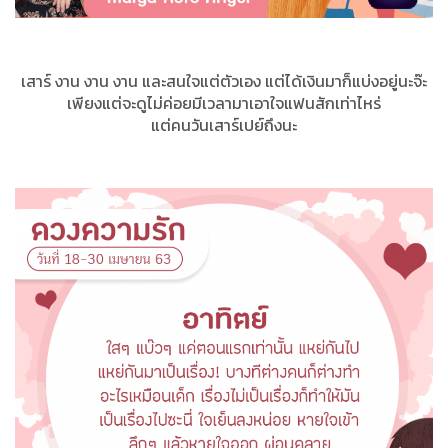
เสาร์ งาน งาน งาน และสนใจแต่ตัวเอง แต่ได้เงินมาก็แบ่งอยู่นะจ๊ะ
เพียงแต่จะดูไม่ค่อยมีเวลามาเอาใจแฟนสักเท่าไหร่
แต่คนวันเสาร์เปย์ถึงนะ