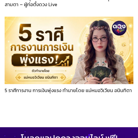
สามตา – ผู้ก่อตั้งดวง Live
5 ราศีการงาน การเงินพุ่งแรง ทำนายโดย แม่หมอวิเวียน อนินทิตา