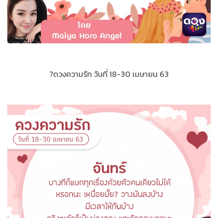
?ดวงความรัก วันที่ 18-30 เมษายน 63