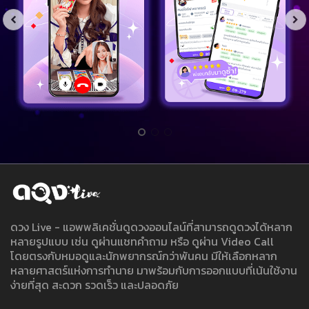
ดวง Live - แอพพลิเคชั่นดูดวงออนไลน์ที่สามารถดูดวงได้หลาก
หลายรูปแบบ เช่น ดูผ่านแชทคำถาม หรือ ดูผ่าน Video Call
โดยตรงกับหมอดูและนักพยากรณ์กว่าพันคน มีให้เลือกหลาก
หลายศาสตร์แห่งการทำนาย มาพร้อมกับการออกแบบที่เน้นใช้งาน
ง่ายที่สุด สะดวก รวดเร็ว และปลอดภัย