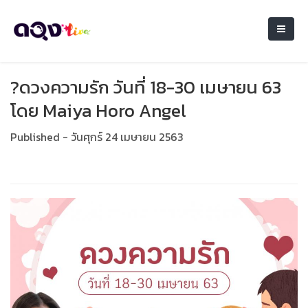
?ดวงความรัก วันที่ 18-30 เมษายน 63
โดย Maiya Horo Angel
Published - วันศุกร์ 24 เมษายน 2563