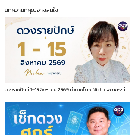
บทความที่คุณอาจสนใจ
ดวงรายปักษ์ 1–15 สิงหาคม 2569 ทำนายโดย Nicha พยากรณ์