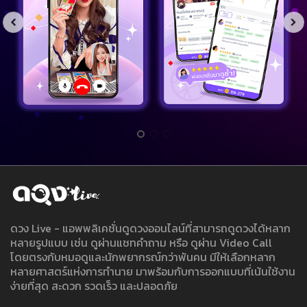
ดวง Live - แอพพลิเคชั่นดูดวงออนไลน์ที่สามารถดูดวงได้หลาก
หลายรูปแบบ เช่น ดูผ่านแชทคำถาม หรือ ดูผ่าน Video Call
โดยตรงกับหมอดูและนักพยากรณ์กว่าพันคน มีให้เลือกหลาก
หลายศาสตร์แห่งการทำนาย มาพร้อมกับการออกแบบที่เน้นใช้งาน
ง่ายที่สุด สะดวก รวดเร็ว และปลอดภัย