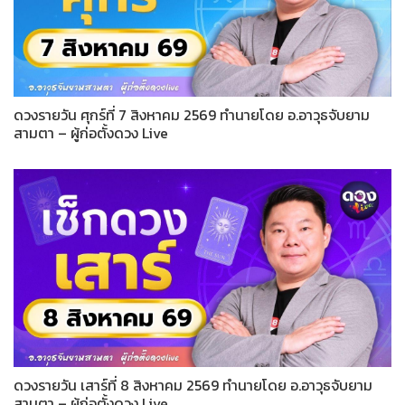
ดวงรายวัน ศุกร์ที่ 7 สิงหาคม 2569 ทำนายโดย อ.อาวุธจับยาม
สามตา – ผู้ก่อตั้งดวง Live
ดวงรายวัน เสาร์ที่ 8 สิงหาคม 2569 ทำนายโดย อ.อาวุธจับยาม
สามตา – ผู้ก่อตั้งดวง Live