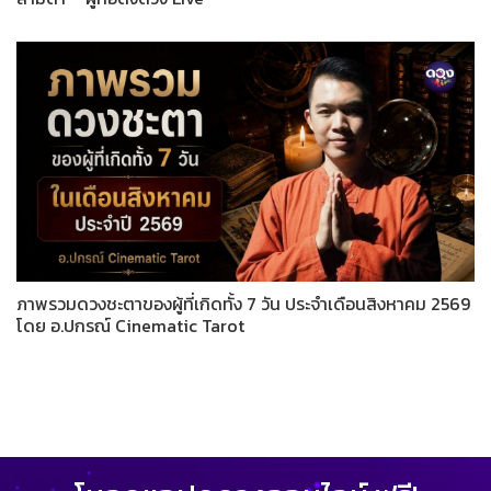
ภาพรวมดวงชะตาของผู้ที่เกิดทั้ง 7 วัน ประจำเดือนสิงหาคม 2569
โดย อ.ปกรณ์ Cinematic Tarot