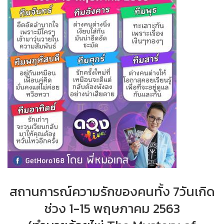
สถานการณ์​ความรักของคนทั้ง 7วันเกิด
ช่วง 1-15 พฤษภาคม​ 2563​