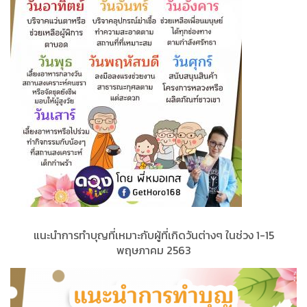
แนะนำการทำบุญที่เหมาะกับผู้ที่เกิดวันต่างๆ ในช่วง 1-15
พฤษภาคม​ 2563​