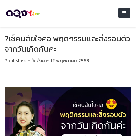
?เช็คนิสัยใจคอ พฤติกรรมและสิ่งรอบตัว
จากวันเกิดกันค่ะ
Published - วันอังคาร 12 พฤษภาคม 2563