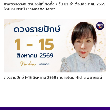
ภาพรวมดวงชะตาของผู้ที่เกิดทั้ง 7 วัน ประจำเดือนสิงหาคม 2569
โดย อ.ปกรณ์ Cinematic Tarot
ดวงรายปักษ์ 1–15 สิงหาคม 2569 ทำนายโดย Nicha พยากรณ์