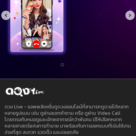
ดวง Live - แอพพลิเคชั่นดูดวงออนไลน์ที่สามารถดูดวงได้หลาก
หลายรูปแบบ เช่น ดูผ่านแชทคำถาม หรือ ดูผ่าน Video Call
โดยตรงกับหมอดูและนักพยากรณ์กว่าพันคน มีให้เลือกหลาก
หลายศาสตร์แห่งการทำนาย มาพร้อมกับการออกแบบที่เน้นใช้งาน
ง่ายที่สุด สะดวก รวดเร็ว และปลอดภัย