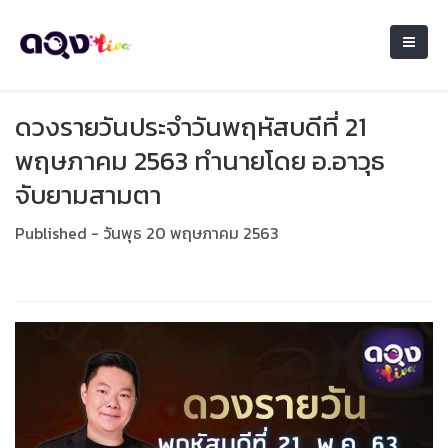
ดวงรายวันประจำวันพฤหัสบดีที่ 21
พฤษภาคม 2563 ทำนายโดย อ.อาวุธ
จับยามสามตา
Published - วันพุธ 20 พฤษภาคม 2563