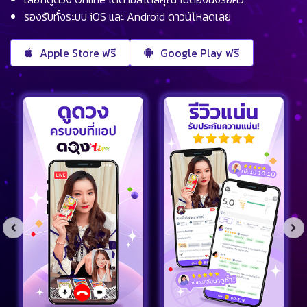
รองรับทั้งระบบ iOS และ Android ดาวน์โหลดเลย
Apple Store ฟรี
Google Play ฟรี