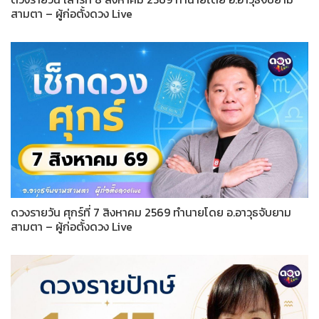
สามตา – ผู้ก่อตั้งดวง Live
ดวงรายวัน ศุกร์ที่ 7 สิงหาคม 2569 ทำนายโดย อ.อาวุธจับยาม
สามตา – ผู้ก่อตั้งดวง Live