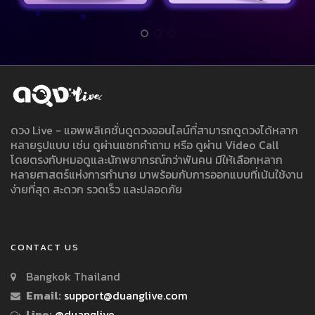
ดวง Live - แอพพลิเคชั่นดูดวงออนไลน์ที่สามารถดูดวงได้หลาก
หลายรูปแบบ เช่น ดูผ่านแชทคำถาม หรือ ดูผ่าน Video Call
โดยตรงกับหมอดูและนักพยากรณ์กว่าพันคน มีให้เลือกหลาก
หลายศาสตร์แห่งการทำนาย มาพร้อมกับการออกแบบที่เน้นใช้งาน
ง่ายที่สุด สะดวก รวดเร็ว และปลอดภัย
CONTACT US
Bangkok Thailand
Email:
support@duanglive.com
Line:
@duanglive