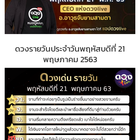
ดวงรายวันประจำวันพฤหัสบดีที่ 21
พฤษภาคม 2563