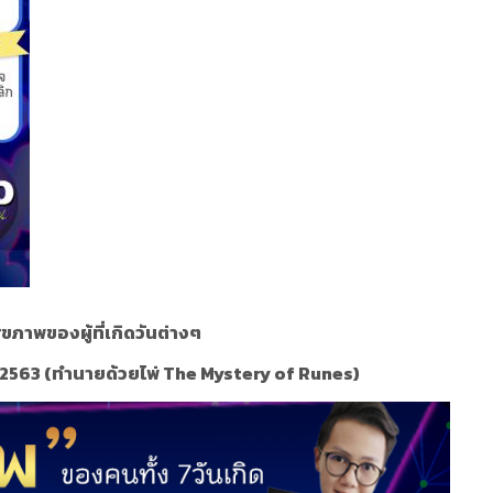
ุขภาพของผู้ที่เกิดวันต่างๆ
 2563 (ทำนายด้วยไพ่ The Mystery of Runes)