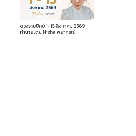
ดวงรายปักษ์ 1–15 สิงหาคม 2569
ทำนายโดย Nicha พยากรณ์