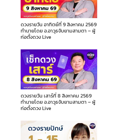
ดวงรายวัน อาทิตย์ที่ 9 สิงหาคม 2569
ทำนายโดย อ.อาวุธจับยามสามตา – ผู้
ก่อตั้งดวง Live
ดวงรายวัน เสาร์ที่ 8 สิงหาคม 2569
ทำนายโดย อ.อาวุธจับยามสามตา – ผู้
ก่อตั้งดวง Live