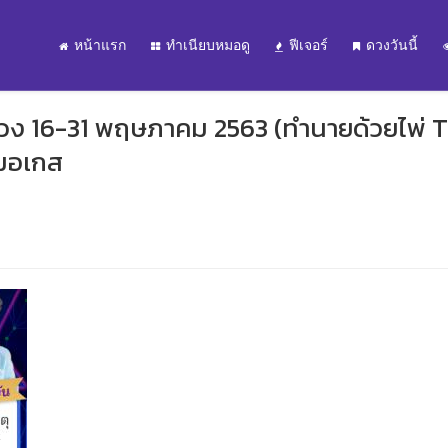
หน้าแรก
ทำเนียบหมอดู
ฟีเจอร์
ดวงวันนี้
 ช่วง 16-31 พฤษภาคม 2563 (ทำนายด้วยไพ่ 
หมอเกส