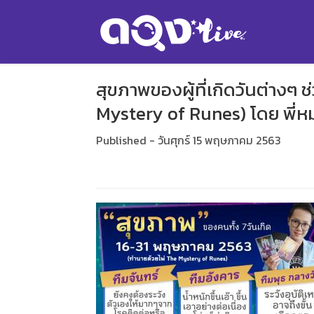
สุขภาพของผู้ที่เกิดวันต่างๆ
Mystery of Runes) โดย พี่
Published - วันศุกร์ 15 พฤษภาคม 2563