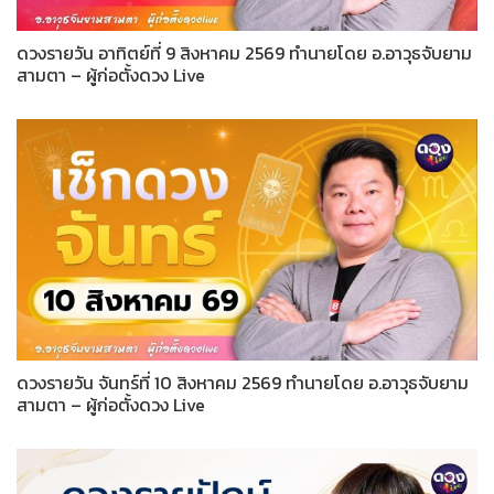
ดวงรายวัน อาทิตย์ที่ 9 สิงหาคม 2569 ทำนายโดย อ.อาวุธจับยาม
สามตา – ผู้ก่อตั้งดวง Live
ดวงรายวัน จันทร์ที่ 10 สิงหาคม 2569 ทำนายโดย อ.อาวุธจับยาม
สามตา – ผู้ก่อตั้งดวง Live