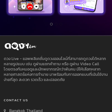
ดวง Live - แอพพลิเคชั่นดูดวงออนไลน์ที่สามารถดูดวงได้หลาก
หลายรูปแบบ เช่น ดูผ่านแชทคำถาม หรือ ดูผ่าน Video Call
โดยตรงกับหมอดูและนักพยากรณ์กว่าพันคน มีให้เลือกหลาก
หลายศาสตร์แห่งการทำนาย มาพร้อมกับการออกแบบที่เน้นใช้งาน
ง่ายที่สุด สะดวก รวดเร็ว และปลอดภัย
CONTACT US
Bangkok Thailand