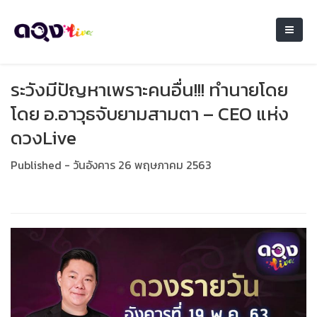
ระวังมีปัญหาเพราะคนอื่น!!! ทำนายโดย
โดย อ.อาวุธจับยามสามตา – CEO แห่ง
ดวงLive
Published - วันอังคาร 26 พฤษภาคม 2563