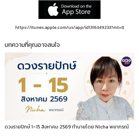
https://itunes.apple.com/us/app/id1316349233?mt=8
บทความที่คุณอาจสนใจ
ดวงรายปักษ์ 1–15 สิงหาคม 2569 ทำนายโดย Nicha พยากรณ์