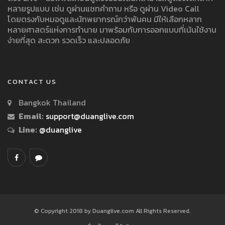
หลายรูปแบบ เช่น ดูผ่านแชทคำถาม หรือ ดูผ่าน Video Call
โดยตรงกับหมอดูและนักพยากรณ์กว่าพันคน มีให้เลือกหลาก
หลายศาสตร์แห่งการทำนาย มาพร้อมกับการออกแบบที่เน้นใช้งาน
ง่ายที่สุด สะดวก รวดเร็ว และปลอดภัย
CONTACT US
Bangkok Thailand
Email:
support@duanglive.com
Line:
@duanglive
© Copyright 2018 by Duanglive.com All Rights Reserved.