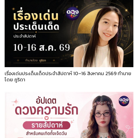
เรื่องเด่นประเด็นเด็ดประจำสัปดาห์ 10–16 สิงหาคม 2569 ทำนาย
โดย ภูริดา