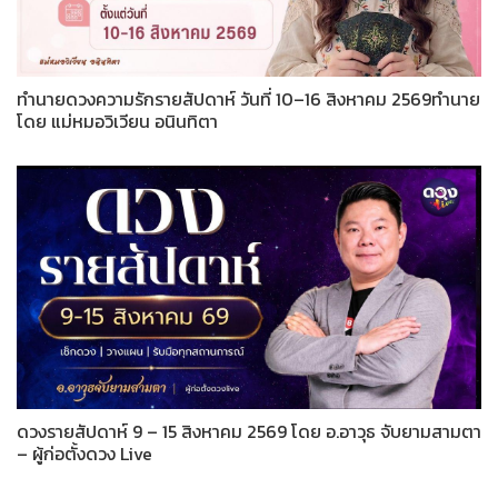
ทำนายดวงความรักรายสัปดาห์ วันที่ 10–16 สิงหาคม 2569ทำนาย
โดย แม่หมอวิเวียน อนินทิตา
ดวงรายสัปดาห์ 9 – 15 สิงหาคม 2569 โดย อ.อาวุธ จับยามสามตา
– ผู้ก่อตั้งดวง Live