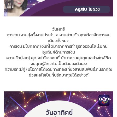
วันเสาร์
การงาน งานยุ่งทั้งงานประจำและงานส่วนตัว คุณต้องจัดการคน
เดียวทั้งหมด
การเงิน มีโชคลาภ,เงินที่ได้มาจากการทำธุรกิจออนไลน์,มีคน
อุปถัมภ์ด้านการเงิน
ความรัก(โสด) คุณจะได้เจอคนที่เข้ามาควบคุมดูแลอย่างใกล้ชิด
จนคุณรู้สึกว่าไม่เป็นตัวของตัวเอง
ความรัก(มีคู่) มีโอกาสได้เดินทางท่องเที่ยวสานสัมพันธ์,คนรักคุณ
ช่วยเหลือเป็นที่ปรึกษาคุณได้อย่างดี