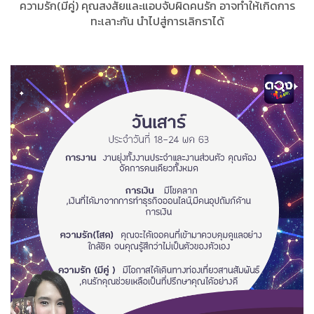
ความรัก(มีคู่) คุณสงสัยและแอบจับผิดคนรัก อาจทำให้เกิดการ
ทะเลาะกัน นำไปสู่การเลิกราได้