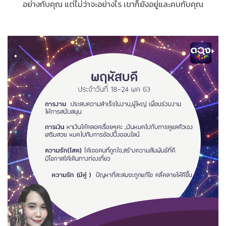
อย่างกับคุณ แต่ไม่ว่าจะอย่างไร เขาก็ยังอยู่และคบกับคุณ