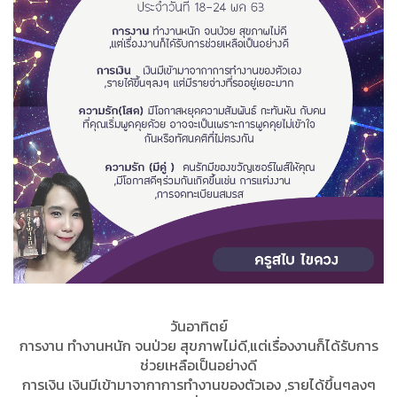
วันอาทิตย์
การงาน ทำงานหนัก จนป่วย สุขภาพไม่ดี,แต่เรื่องงานก็ได้รับการ
ช่วยเหลือเป็นอย่างดี
การเงิน เงินมีเข้ามาจากาการทำงานของตัวเอง ,รายได้ขึ้นๆลงๆ