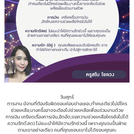
วันศุกร์
การงาน มีงานที่ต้องรับผิดชอบค่อนข่างเยอะ,ทำคนเดียวไม่มีใคร
ช่วยเหลือ,บางครั้งอาจจะต้องไปช่วยเหลือเพื่อนร่วมงานด้วย
การเงิน เครียดเรื่องการเงิน,อัดอัด,ขอความช่วยเหลือใครยังไม่ได้
ความรัก(โสด) ไม่แนะนำให้มีความรักช่วงนี้ เพราะคุณจะเป็นฝ่าย
ตามเขาอย่างเดียว คนที่คุณชอบเขาไม่ได้ชอบคุณคะ