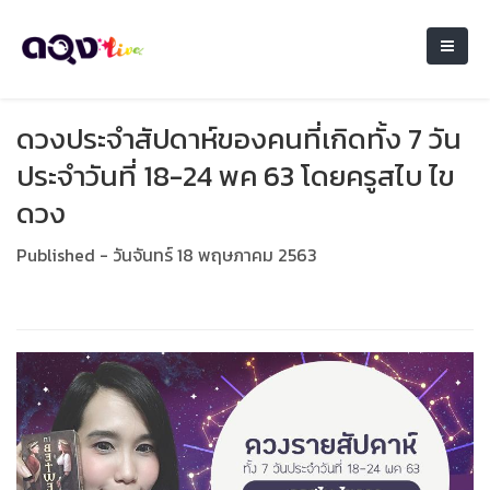
ดวงประจำสัปดาห์ของคนที่เกิดทั้ง 7 วัน
ประจำวันที่ 18-24 พค 63 โดยครูสไบ ไข
ดวง
Published - วันจันทร์ 18 พฤษภาคม 2563