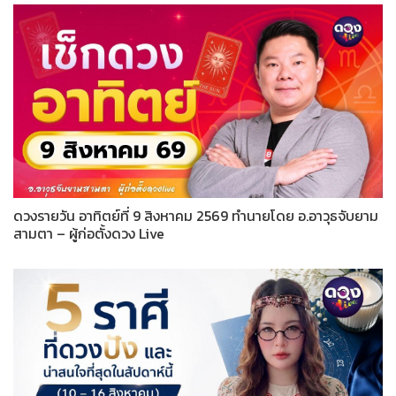
ดวงรายวัน อาทิตย์ที่ 9 สิงหาคม 2569 ทำนายโดย อ.อาวุธจับยาม
สามตา – ผู้ก่อตั้งดวง Live