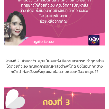
?กองที่ 2 เค้ามองว่า...คุณเป็นคนเก่ง มีความสามารถ ทำทุกอย่าง
ได้ด้วยตัวเอง คุณจัดการปัญหาสิ่งต่างๆได้ดี ซึ่งในอนาคตข้าง
หน้าเค้าก้อหวังจะพึ่งคุณและข้อความช่วยเหลือจากคุณ??