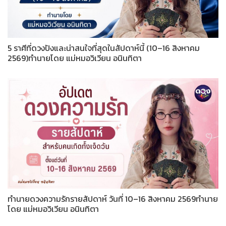
5 ราศีที่ดวงปังและน่าสนใจที่สุดในสัปดาห์นี้ (10–16 สิงหาคม
2569)ทำนายโดย แม่หมอวิเวียน อนินทิตา
ทำนายดวงความรักรายสัปดาห์ วันที่ 10–16 สิงหาคม 2569ทำนาย
โดย แม่หมอวิเวียน อนินทิตา