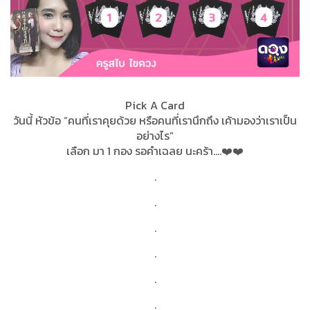
Pick A Card
วันนี้ หัวข้อ “คนที่เราคุยด้วย หรือคนที่เรานึกถึง เค้ามองว่าเราเป็น
อย่างไร”
เลือก มา 1 กอง รอคำเฉลย นะคร้า....❤️❤️
.
.
.
.
.
.