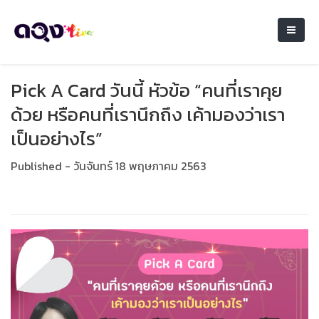
Pick A Card วันนี้ หัวข้อ “คนที่เราคุย
ด้วย หรือคนที่เรานึกถึง เค้ามองว่าเรา
เป็นอย่างไร”
Published - วันจันทร์ 18 พฤษภาคม 2563