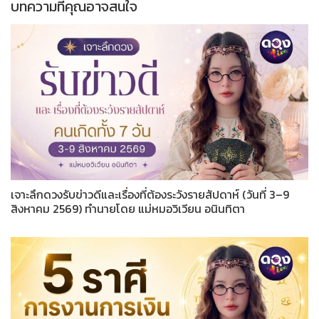
บทความที่คุณอาจสนใจ
เจาะลึกดวงรับข่าวดีและเรื่องที่ต้องระวังรายสัปดาห์ (วันที่ 3–9
สิงหาคม 2569) ทำนายโดย แม่หมอวิเวียน อนินทิตา