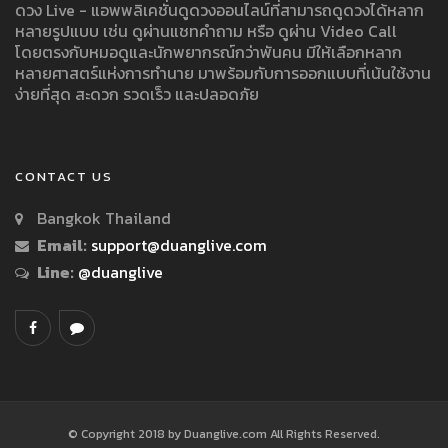
ดวง Live - แอพพลิเคชั่นดูดวงออนไลน์ที่สามารถดูดวงได้หลาก
หลายรูปแบบ เช่น ดูผ่านแชทคำถาม หรือ ดูผ่าน Video Call
โดยตรงกับหมอดูและนักพยากรณ์กว่าพันคน มีให้เลือกหลาก
หลายศาสตร์แห่งการทำนาย มาพร้อมกับการออกแบบที่เน้นใช้งาน
ง่ายที่สุด สะดวก รวดเร็ว และปลอดภัย
CONTACT US
Bangkok Thailand
Email:
support@duanglive.com
Line:
@duanglive
© Copyright 2018 by Duanglive.com All Rights Reserved.