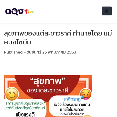
สุขภาพของแต่ละชาวราศี ทำนายโดย แม่
หมอโซบีม
Published - วันจันทร์ 25 พฤษภาคม 2563