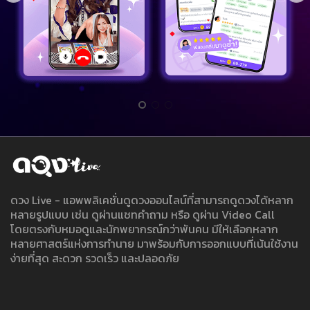
ดวง Live - แอพพลิเคชั่นดูดวงออนไลน์ที่สามารถดูดวงได้หลาก
หลายรูปแบบ เช่น ดูผ่านแชทคำถาม หรือ ดูผ่าน Video Call
โดยตรงกับหมอดูและนักพยากรณ์กว่าพันคน มีให้เลือกหลาก
หลายศาสตร์แห่งการทำนาย มาพร้อมกับการออกแบบที่เน้นใช้งาน
ง่ายที่สุด สะดวก รวดเร็ว และปลอดภัย