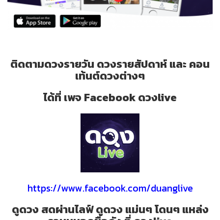
ติดตามดวงรายวัน ดวงรายสัปดาห์ และ คอน
เท้นต์ดวงต่างๆ
ได้ที่ เพจ Facebook ดวงlive
https://www.facebook.com/duanglive
ดูดวง สดผ่านไลฟ์ ดูดวง แม่นๆ โดนๆ แหล่ง