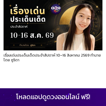
เรื่องเด่นประเด็นเด็ดประจำสัปดาห์ 10–16 สิงหาคม 2569 ทำนาย
โดย ภูริดา
โหลดแอปดูดวงออนไลน์ ฟรี!