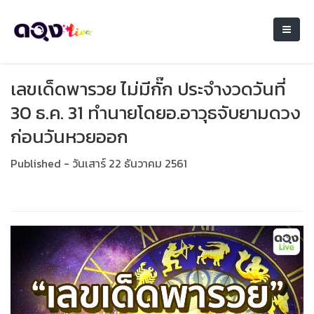
เลขเด็ดพารวย ไม่มีกั๊ก ประจำงวดวันที่
30 ธ.ค. 31 ทำนายโดยอ.อาวุธจับยามดวง
ก่อนวันหวยออก
Published - วันเสาร์ 22 ธันวาคม 2561