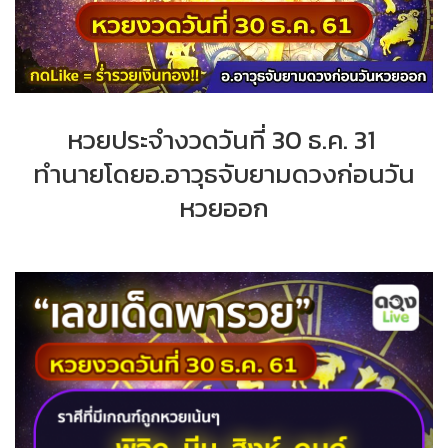
หวยประจำงวดวันที่ 30 ธ.ค. 31
ทำนายโดยอ.อาวุธจับยามดวงก่อนวัน
หวยออก