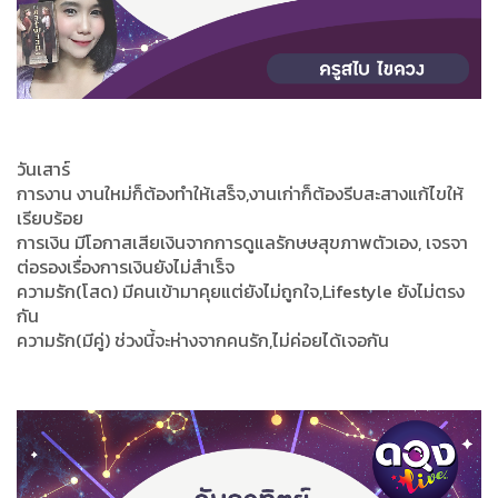
วันเสาร์
การงาน งานใหม่ก็ต้องทำให้เสร็จ,งานเก่าก็ต้องรีบสะสางแก้ไขให้
เรียบร้อย
การเงิน มีโอกาสเสียเงินจากการดูแลรักษษสุขภาพตัวเอง, เจรจา
ต่อรองเรื่องการเงินยังไม่สำเร็จ
ความรัก(โสด) มีคนเข้ามาคุยแต่ยังไม่ถูกใจ,Lifestyle ยังไม่ตรง
กัน
ความรัก(มีคู่) ช่วงนี้จะห่างจากคนรัก,ไม่ค่อยได้เจอกัน