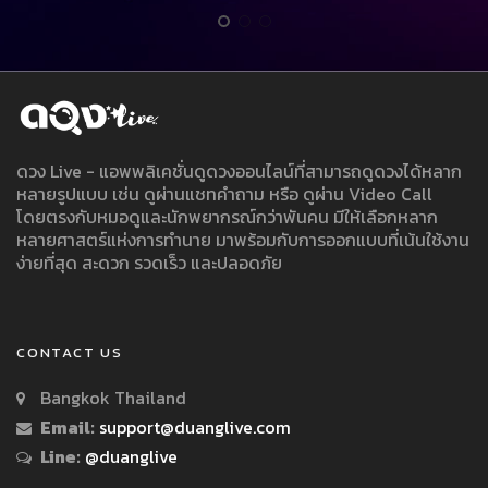
ดวง Live - แอพพลิเคชั่นดูดวงออนไลน์ที่สามารถดูดวงได้หลาก
หลายรูปแบบ เช่น ดูผ่านแชทคำถาม หรือ ดูผ่าน Video Call
โดยตรงกับหมอดูและนักพยากรณ์กว่าพันคน มีให้เลือกหลาก
หลายศาสตร์แห่งการทำนาย มาพร้อมกับการออกแบบที่เน้นใช้งาน
ง่ายที่สุด สะดวก รวดเร็ว และปลอดภัย
CONTACT US
Bangkok Thailand
Email:
support@duanglive.com
Line:
@duanglive