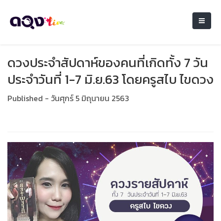
ดวงประจำสัปดาห์ของคนที่เกิดทั้ง 7 วัน
ประจำวันที่ 1-7 มิ.ย.63 โดยครูสไบ ไขดวง
Published - วันศุกร์ 5 มิถุนายน 2563