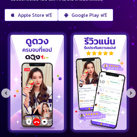
Apple Store ฟรี
Google Play ฟรี