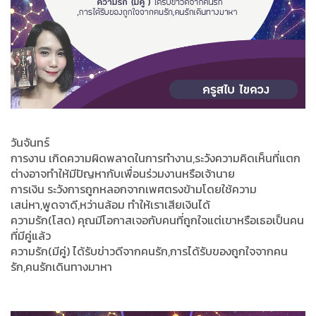
วันจันทร์
การงาน เกิดความผิดพลาดในการทำงาน,ระวังความคิดเห็นที่แตก
ต่างอาจทำให้มีปัญหากับเพื่อนร่วมงานหรือเจ้านาย
การเงิน ระวังการถูกหลอกจากเพศตรงข้ามโดยใช้ความ
เสน่หา,พูดจาดี,หว่านล้อม ทำให้เราเสียเงินได้
ความรัก(โสด) คุณมีโอกาสเจอกับคนที่ถูกใจแต่เขาหรือเธอเป็นคน
ที่มีคู่แล้ว
ความรัก(มีคู่) ได้รับข่าวดีจากคนรัก,การได้รับของถูกใจจากคน
รัก,คนรักเดินทางมาหา