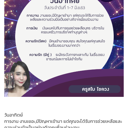
วันอาทิตย์
การงาน งานเยอะ,มีปัญหาเข้ามา แต่คุณจะได้รับการช่วยเหลือและ
ความร่วมมือเป็นอย่างดีจากเพื่อนร่วมงาน