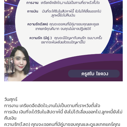
วันศุกร์
การงาน เครียดอึดอัดใจ,งานไม่เป็นตามที่เราหวังตั้งใจ
การเงิน เงินที่จะได้รับในสัปดาห์นี้ ยังไม่ได้เลื่อนออกไป,ลูกหนี้ยังไม่
คืนเงิน
ความรัก(โสด) คุณจะเจอคนที่มีคู่มาชอบคุณและดูแลเทคแคร์คุณ