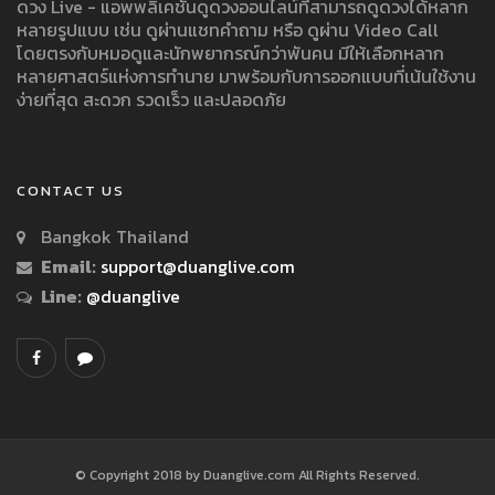
ดวง Live - แอพพลิเคชั่นดูดวงออนไลน์ที่สามารถดูดวงได้หลาก
หลายรูปแบบ เช่น ดูผ่านแชทคำถาม หรือ ดูผ่าน Video Call
โดยตรงกับหมอดูและนักพยากรณ์กว่าพันคน มีให้เลือกหลาก
หลายศาสตร์แห่งการทำนาย มาพร้อมกับการออกแบบที่เน้นใช้งาน
ง่ายที่สุด สะดวก รวดเร็ว และปลอดภัย
CONTACT US
Bangkok Thailand
Email:
support@duanglive.com
Line:
@duanglive
© Copyright 2018 by Duanglive.com All Rights Reserved.