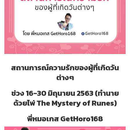
สถานการณ์ความรักของผู้ที่เกิดวัน
ต่างๆ
ช่วง 16-30 มิถุนายน 2563 (ทำนาย
ด้วยไพ่ The Mystery of Runes)
พี่หมอเกส
GetHoro168