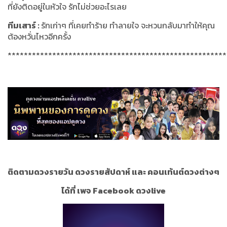
ที่ยังติดอยู่ในหัวใจ รักไม่ช่วยอะไรเลย
ทีมเสาร์
:
รักเก่าๆ ที่เคยทำร้าย ทำลายใจ จะหวนกลับมาทำให้คุณ
ต้องหวั่นไหวอีกครั้ง
******************************************************
ติดตามดวงรายวัน ดวงรายสัปดาห์ และ คอนเท้นต์ดวงต่างๆ
ได้ที่ เพจ Facebook ดวงlive