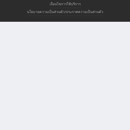
เงื่อนไขการใช้บริการ
นโยบายความเป็นส่วนตัว/ประกาศความเป็นส่วนตัว