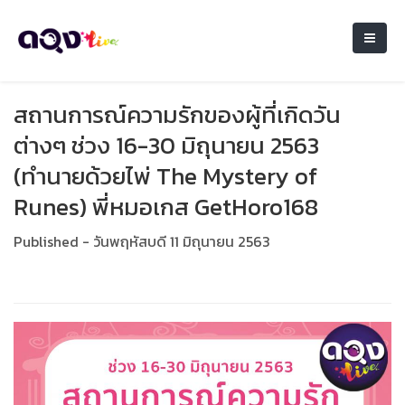
สถานการณ์ความรักของผู้ที่เกิดวัน
ต่างๆ ช่วง 16-30 มิถุนายน 2563
(ทำนายด้วยไพ่ The Mystery of
Runes) พี่หมอเกส GetHoro168
Published - วันพฤหัสบดี 11 มิถุนายน 2563