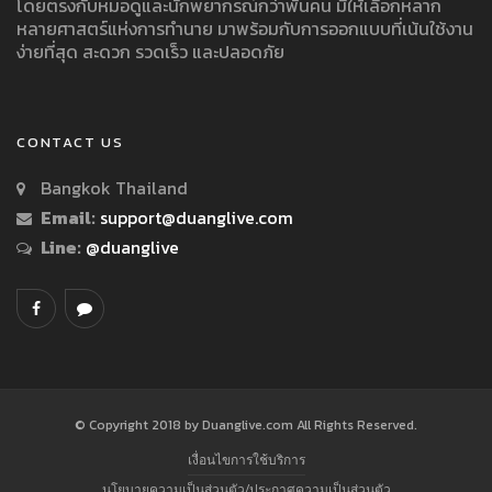
โดยตรงกับหมอดูและนักพยากรณ์กว่าพันคน มีให้เลือกหลาก
หลายศาสตร์แห่งการทำนาย มาพร้อมกับการออกแบบที่เน้นใช้งาน
ง่ายที่สุด สะดวก รวดเร็ว และปลอดภัย
CONTACT US
Bangkok Thailand
Email:
support@duanglive.com
Line:
@duanglive
© Copyright 2018 by Duanglive.com All Rights Reserved.
เงื่อนไขการใช้บริการ
นโยบายความเป็นส่วนตัว/ประกาศความเป็นส่วนตัว