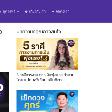
ดูดวงฟรี
เกี่ยวกับเรา
ติดต่อเรา
O
บทความที่คุณอาจสนใจ
5 ราศีการงาน การเงินพุ่งแรง ทำนาย
โดย แม่หมอวิเวียน อนินทิตา