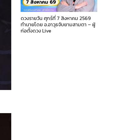
ดวงรายวัน ศุกร์ที่ 7 สิงหาคม 2569
ทำนายโดย อ.อาวุธจับยามสามตา – ผู้
ก่อตั้งดวง Live