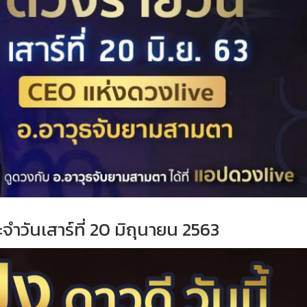
ำวันเสาร์ที่ 20 มิถุนายน 2563