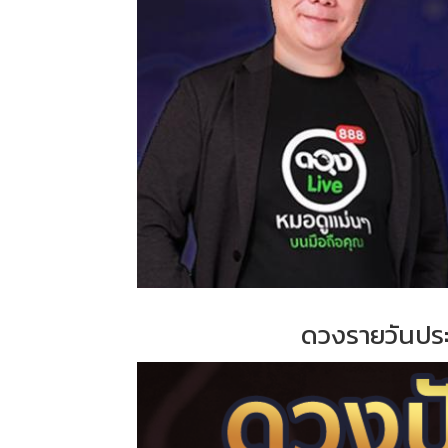
ดวงรายวันประจ