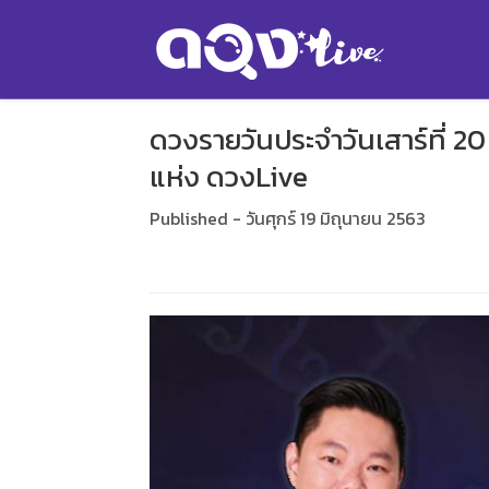
ดวงรายวันประจำวันเสาร์ที่ 2
แห่ง ดวงLive
Published - วันศุกร์ 19 มิถุนายน 2563