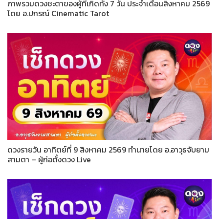
ภาพรวมดวงชะตาของผู้ที่เกิดทั้ง 7 วัน ประจำเดือนสิงหาคม 2569
โดย อ.ปกรณ์ Cinematic Tarot
ดวงรายวัน อาทิตย์ที่ 9 สิงหาคม 2569 ทำนายโดย อ.อาวุธจับยาม
สามตา – ผู้ก่อตั้งดวง Live