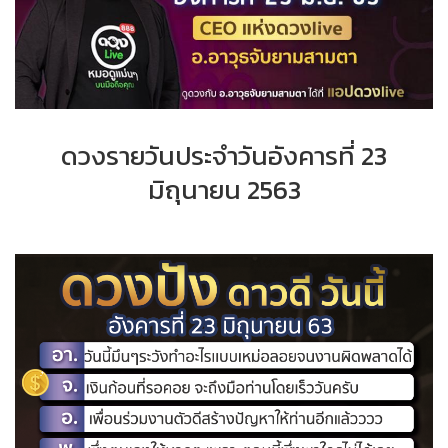
ดวงรายวันประจำวันอังคารที่ 23
มิถุนายน 2563