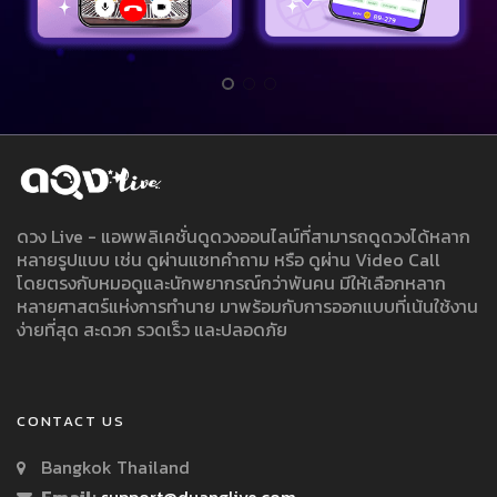
ดวง Live - แอพพลิเคชั่นดูดวงออนไลน์ที่สามารถดูดวงได้หลาก
หลายรูปแบบ เช่น ดูผ่านแชทคำถาม หรือ ดูผ่าน Video Call
โดยตรงกับหมอดูและนักพยากรณ์กว่าพันคน มีให้เลือกหลาก
หลายศาสตร์แห่งการทำนาย มาพร้อมกับการออกแบบที่เน้นใช้งาน
ง่ายที่สุด สะดวก รวดเร็ว และปลอดภัย
CONTACT US
Bangkok Thailand
Email:
support@duanglive.com