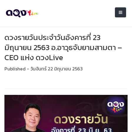
ดวงรายวันประจำวันอังคารที่ 23
มิถุนายน 2563 อ.อาวุธจับยามสามตา –
CEO แห่ง ดวงLive
Published - วันจันทร์ 22 มิถุนายน 2563