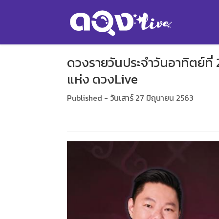
ดวงรายวันประจำวันอาทิตย์ที่
แห่ง ดวงLive
Published - วันเสาร์ 27 มิถุนายน 2563