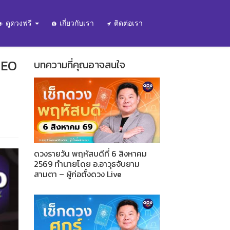
ดูดวงฟรี
เกี่ยวกับเรา
ติดต่อเรา
CEO
บทความที่คุณอาจสนใจ
ดวงรายวัน พฤหัสบดีที่ 6 สิงหาคม
2569 ทำนายโดย อ.อาวุธจับยาม
สามตา – ผู้ก่อตั้งดวง Live