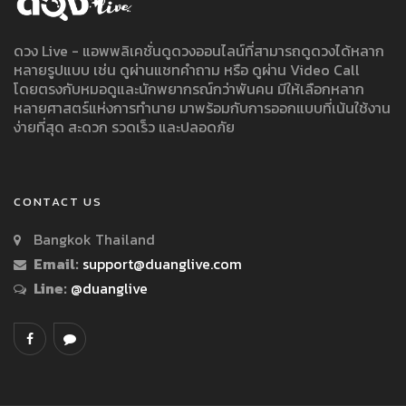
ดวง Live - แอพพลิเคชั่นดูดวงออนไลน์ที่สามารถดูดวงได้หลาก
หลายรูปแบบ เช่น ดูผ่านแชทคำถาม หรือ ดูผ่าน Video Call
โดยตรงกับหมอดูและนักพยากรณ์กว่าพันคน มีให้เลือกหลาก
หลายศาสตร์แห่งการทำนาย มาพร้อมกับการออกแบบที่เน้นใช้งาน
ง่ายที่สุด สะดวก รวดเร็ว และปลอดภัย
CONTACT US
Bangkok Thailand
Email:
support@duanglive.com
Line:
@duanglive