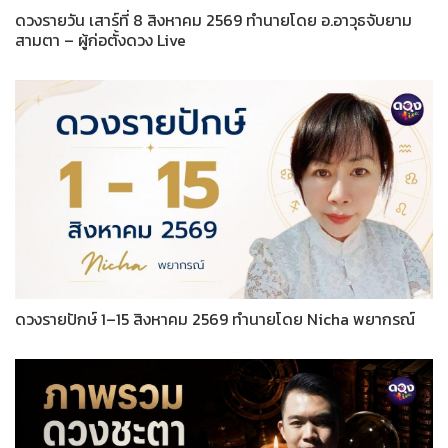
ดวงรายวัน เสาร์ที่ 8 สิงหาคม 2569 ทำนายโดย อ.อาวุธจับยาม
สามตา – ผู้ก่อตั้งดวง Live
ดวงรายปักษ์ 1–15 สิงหาคม 2569 ทำนายโดย Nicha พยากรณ์