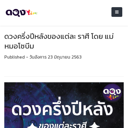
ดวงครึ่งปีหลังของแต่ละ ราศี โดย แม่
หมอโซบีม
Published - วันอังคาร 23 มิถุนายน 2563