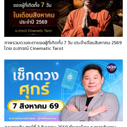
ภาพรวมดวงชะตาของผู้ที่เกิดทั้ง 7 วัน ประจำเดือนสิงหาคม 2569
โดย อ.ปกรณ์ Cinematic Tarot