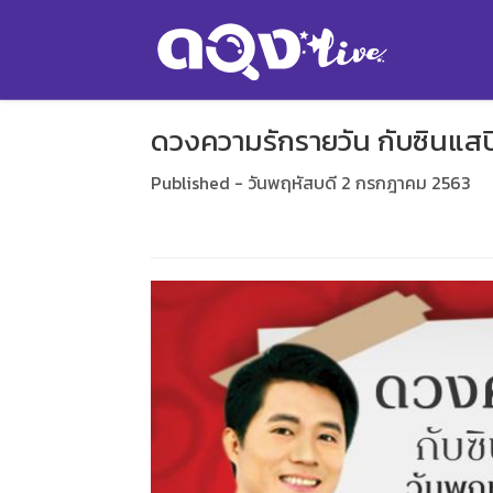
ดวงความรักรายวัน กับซินแสปิง 
Published - วันพฤหัสบดี 2 กรกฎาคม 2563