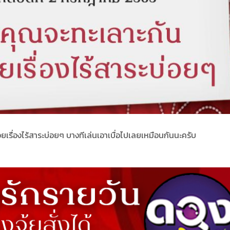
้วยเรื่องไร้สาระบ่อยๆ บางทีเล่นเอาเบื่อไปเลยเหมือนกันนะครับ