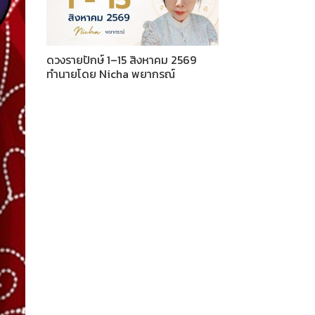
ดวงรายปักษ์ 1–15 สิงหาคม 2569
ทำนายโดย Nicha พยากรณ์