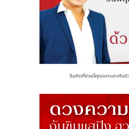
วันเกิดที่ช่วงนี้คุณจะทะเลาะกันด