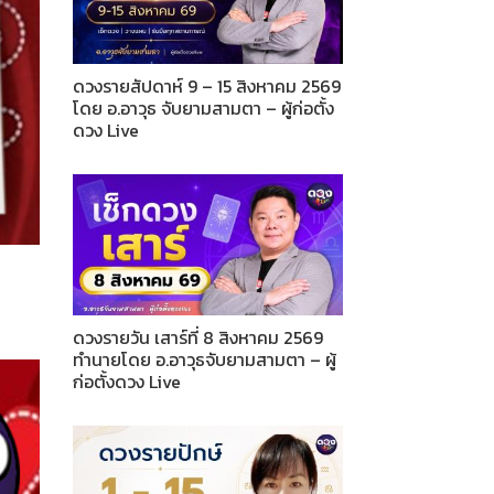
ดวงรายสัปดาห์ 9 – 15 สิงหาคม 2569
โดย อ.อาวุธ จับยามสามตา – ผู้ก่อตั้ง
ดวง Live
ดวงรายวัน เสาร์ที่ 8 สิงหาคม 2569
ทำนายโดย อ.อาวุธจับยามสามตา – ผู้
ก่อตั้งดวง Live