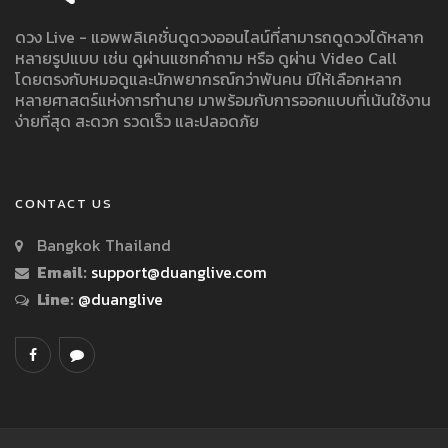
ดวง Live - แอพพลิเคชั่นดูดวงออนไลน์ที่สามารถดูดวงได้หลาก
หลายรูปแบบ เช่น ดูผ่านแชทคำถาม หรือ ดูผ่าน Video Call
โดยตรงกับหมอดูและนักพยากรณ์กว่าพันคน มีให้เลือกหลาก
หลายศาสตร์แห่งการทำนาย มาพร้อมกับการออกแบบที่เน้นใช้งาน
ง่ายที่สุด สะดวก รวดเร็ว และปลอดภัย
CONTACT US
Bangkok Thailand
Email:
support@duanglive.com
Line:
@duanglive