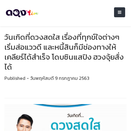
วันเกิดที่ดวงสดใส เรื่องที่ทุกข์ใจต่างๆ
เริ่มส่อแววดี และหนี้สินก็มีช่องทางให้
เคลียร์ได้สำเร็จ โดบซินแสปิง ฮวงจุ้ยสั่ง
ได้
Published - วันพฤหัสบดี 9 กรกฎาคม 2563