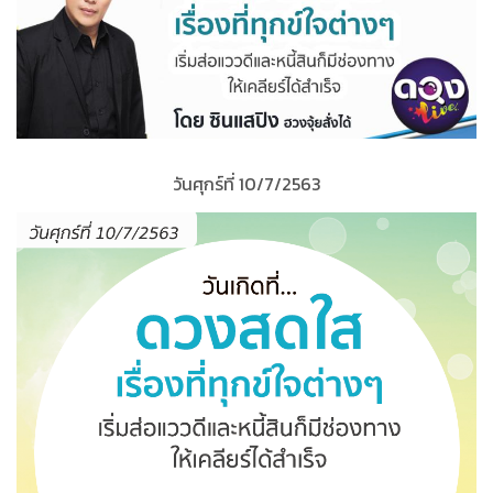
วันศุกร์ที่ 10/7/2563