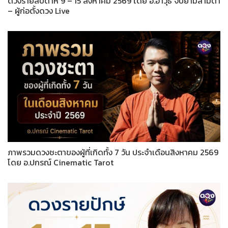
ดวงรายสัปดาห์ 9 – 15 สิงหาคม 2569 โดย อ.อาวุธ จับยามสามตา
– ผู้ก่อตั้งดวง Live
ภาพรวมดวงชะตาของผู้ที่เกิดทั้ง 7 วัน ประจำเดือนสิงหาคม 2569
โดย อ.ปกรณ์ Cinematic Tarot