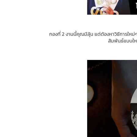
กองที่ 2 งานนี้คุณมีลุ้น แต่ต้องหาวิธีการใหม
สัมพันธ์แบบให