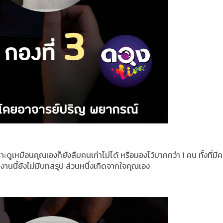
ดูเหมือนคุณเองก็ยังลืมคนเก่าไม่ได้ หรือมองไว้มากกว่า 1 คน ทั้งที่มีค
งานนี้ยังไม่มีบทสรุป ส่วนหนึ่งเกิดจากใจคุณเอง