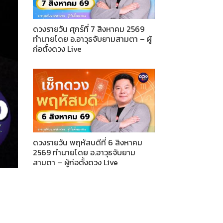
ดวงรายวัน ศุกร์ที่ 7 สิงหาคม 2569
ทำนายโดย อ.อาวุธจับยามสามตา – ผู้
ก่อตั้งดวง Live
ดวงรายวัน พฤหัสบดีที่ 6 สิงหาคม
2569 ทำนายโดย อ.อาวุธจับยาม
สามตา – ผู้ก่อตั้งดวง Live