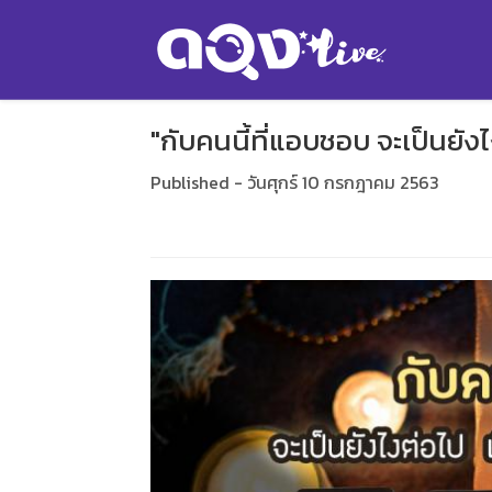
"กับคนนี้ที่แอบชอบ จะเป็นยังไ
Published - วันศุกร์ 10 กรกฎาคม 2563