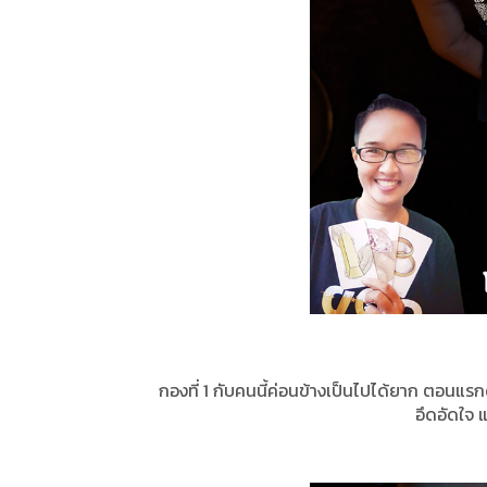
กองที่ 1 กับคนนี้ค่อนข้างเป็นไปได้ยาก ตอนแรกด
อึดอัดใจ 