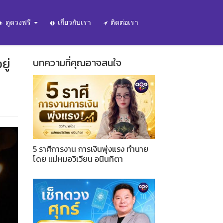
ดูดวงฟรี
เกี่ยวกับเรา
ติดต่อเรา
ู่
บทความที่คุณอาจสนใจ
5 ราศีการงาน การเงินพุ่งแรง ทำนาย
โดย แม่หมอวิเวียน อนินทิตา