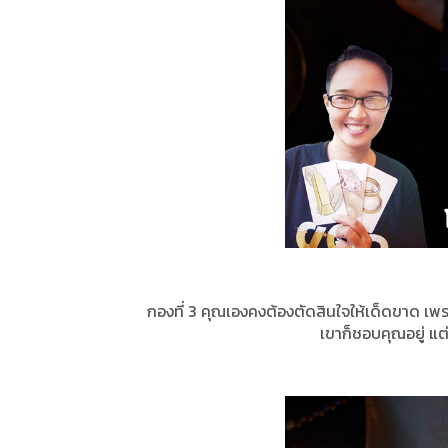
กองที่ 3 คุณเองคงต้องตัดสินใจให้เด็ดขาด เพราะ
เขาก็ชอบคุณอยู่ แต่