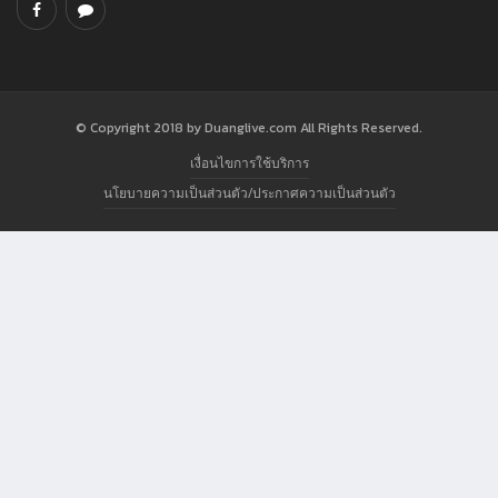
© Copyright 2018 by Duanglive.com All Rights Reserved.
เงื่อนไขการใช้บริการ
นโยบายความเป็นส่วนตัว/ประกาศความเป็นส่วนตัว