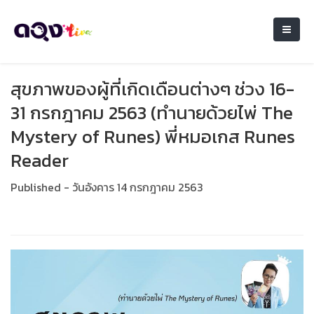
สุขภาพของผู้ที่เกิดเดือนต่างๆ ช่วง 16-
31 กรกฎาคม 2563 (ทำนายด้วยไพ่ The
Mystery of Runes) พี่หมอเกส Runes
Reader
Published - วันอังคาร 14 กรกฎาคม 2563