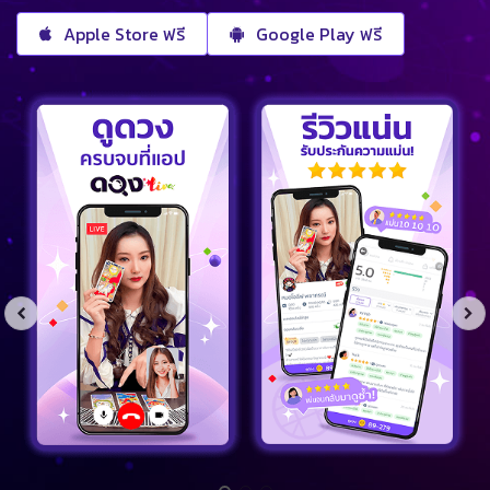
Apple Store ฟรี
Google Play ฟรี