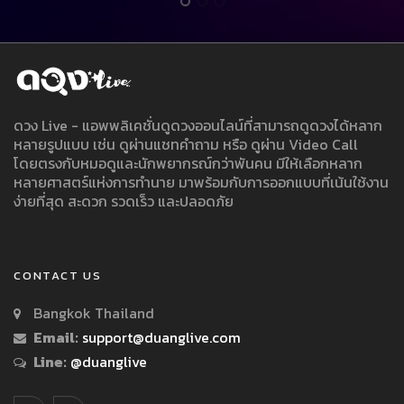
ดวง Live - แอพพลิเคชั่นดูดวงออนไลน์ที่สามารถดูดวงได้หลาก
หลายรูปแบบ เช่น ดูผ่านแชทคำถาม หรือ ดูผ่าน Video Call
โดยตรงกับหมอดูและนักพยากรณ์กว่าพันคน มีให้เลือกหลาก
หลายศาสตร์แห่งการทำนาย มาพร้อมกับการออกแบบที่เน้นใช้งาน
ง่ายที่สุด สะดวก รวดเร็ว และปลอดภัย
CONTACT US
Bangkok Thailand
Email:
support@duanglive.com
Line:
@duanglive