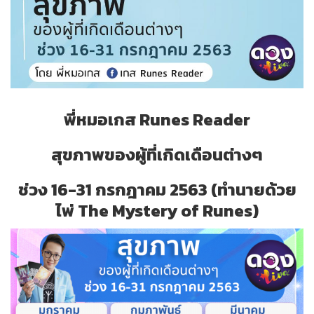
พี่หมอเกส
Runes Reader
สุขภาพของผู้ที่เกิดเดือนต่างๆ
ช่วง 16-31 กรกฎาคม 2563 (ทำนายด้วย
ไพ่ The Mystery of Runes)