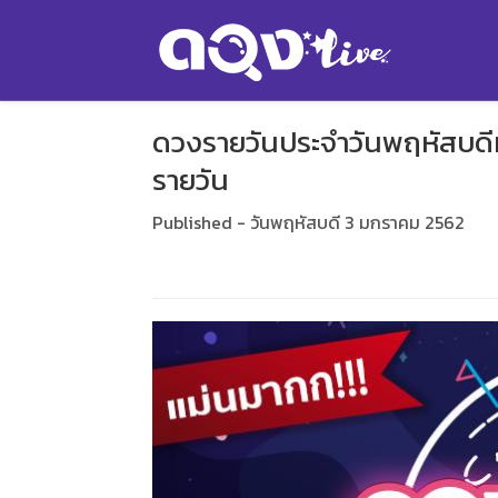
ดวงรายวันประจำวันพฤหัสบดี
รายวัน
Published - วันพฤหัสบดี 3 มกราคม 2562