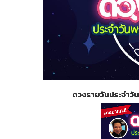
ดวงรายวันประจำวัน