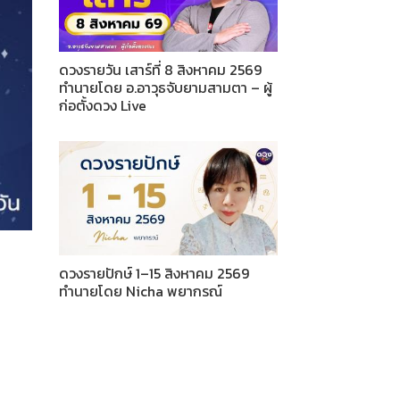
ดวงรายวัน เสาร์ที่ 8 สิงหาคม 2569
ทำนายโดย อ.อาวุธจับยามสามตา – ผู้
ก่อตั้งดวง Live
ดวงรายปักษ์ 1–15 สิงหาคม 2569
ทำนายโดย Nicha พยากรณ์