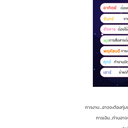
การงาน...อาจจะต้องทุ่
การเงิน...ท่านอาจ