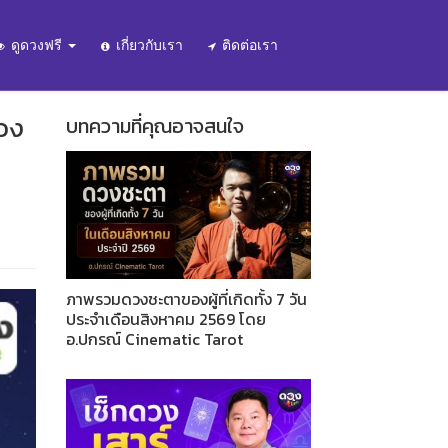
ดูดวงฟรี
เกี่ยวกับเรา
ติดต่อเรา
วง
บทความที่คุณอาจสนใจ
ภาพรวมดวงชะตาของผู้ที่เกิดทั้ง 7 วัน
ประจำเดือนสิงหาคม 2569 โดย
อ.ปกรณ์ Cinematic Tarot