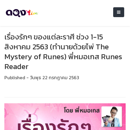
เรื่องรักๆ ของแต่ละราศี ช่วง 1-15
สิงหาคม 2563 (ทำนายด้วยไพ่ The
Mystery of Runes) พี่หมอเกส Runes
Reader
Published - วันพุธ 22 กรกฎาคม 2563