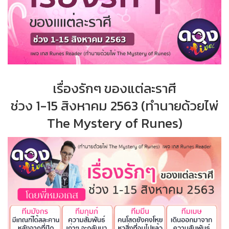
เรื่องรักๆ ของแต่ละราศี
ช่วง 1-15 สิงหาคม 2563 (ทำนายด้วยไพ่
The Mystery of Runes)