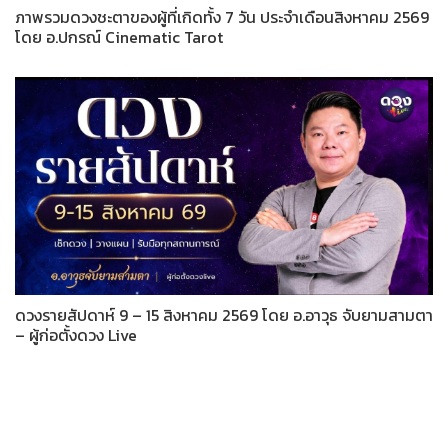
ภาพรวมดวงชะตาของผู้ที่เกิดทั้ง 7 วัน ประจำเดือนสิงหาคม 2569
โดย อ.ปกรณ์ Cinematic Tarot
ดวงรายสัปดาห์ 9 – 15 สิงหาคม 2569 โดย อ.อาวุธ จับยามสามตา
– ผู้ก่อตั้งดวง Live