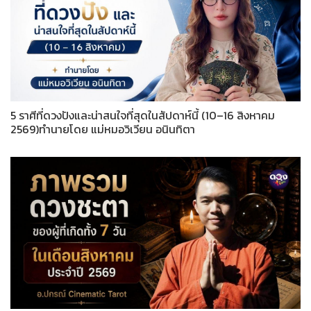
5 ราศีที่ดวงปังและน่าสนใจที่สุดในสัปดาห์นี้ (10–16 สิงหาคม
2569)ทำนายโดย แม่หมอวิเวียน อนินทิตา