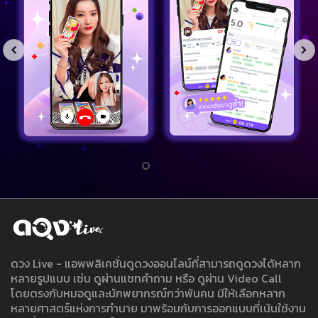
ดวง Live - แอพพลิเคชั่นดูดวงออนไลน์ที่สามารถดูดวงได้หลาก
หลายรูปแบบ เช่น ดูผ่านแชทคำถาม หรือ ดูผ่าน Video Call
โดยตรงกับหมอดูและนักพยากรณ์กว่าพันคน มีให้เลือกหลาก
หลายศาสตร์แห่งการทำนาย มาพร้อมกับการออกแบบที่เน้นใช้งาน