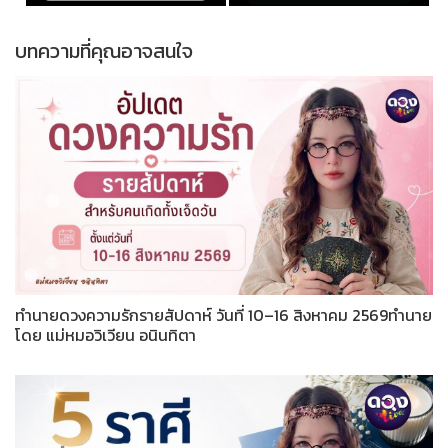
บทความที่คุณอาจสนใจ
ทำนายดวงความรักรายสัปดาห์ วันที่ 10–16 สิงหาคม 2569ทำนาย
โดย แม่หมอวิเวียน อนินทิตา