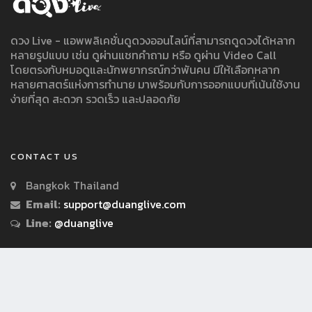
ดวง Live - แอพพลิเคชั่นดูดวงออนไลน์ที่สามารถดูดวงได้หลาก
หลายรูปแบบ เช่น ดูผ่านแชทคำถาม หรือ ดูผ่าน Video Call
โดยตรงกับหมอดูและนักพยากรณ์กว่าพันคน มีให้เลือกหลาก
หลายศาสตร์แห่งการทำนาย มาพร้อมกับการออกแบบที่เน้นใช้งาน
ง่ายที่สุด สะดวก รวดเร็ว และปลอดภัย
CONTACT US
Bangkok Thailand
Email:
support@duanglive.com
Line:
@duanglive