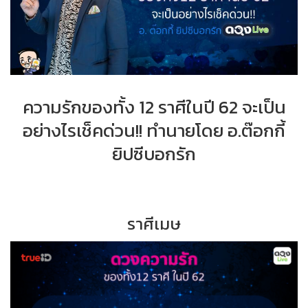
ความรักของทั้ง 12 ราศีในปี 62 จะเป็น
อย่างไรเช็คด่วน!! ทำนายโดย อ.ต๊อกกี้
ยิปซีบอกรัก
ราศีเมษ