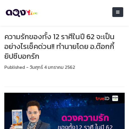
ความรักของทั้ง 12 ราศีในปี 62 จะเป็น
อย่างไรเช็คด่วน!! ทำนายโดย อ.ต๊อกกี้
ยิปซีบอกรัก
Published - วันศุกร์ 4 มกราคม 2562