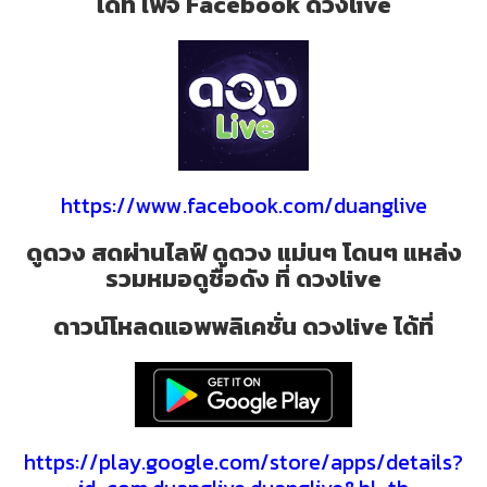
ได้ที่ เพจ Facebook ดวงlive
https://www.facebook.com/duanglive
ดูดวง สดผ่านไลฟ์ ดูดวง แม่นๆ โดนๆ แหล่ง
รวมหมอดูชื่อดัง ที่ ดวงlive
ดาวน์โหลดแอพพลิเคชั่น ดวงlive ได้ที่
https://play.google.com/store/apps/details?