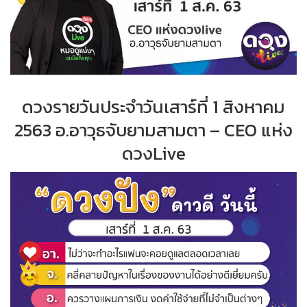
ดวงรายวันประจำวันเสาร์ที่ 1 สิงหาคม
2563 อ.อาวุธจับยามสามตา – CEO แห่ง
ดวงLive