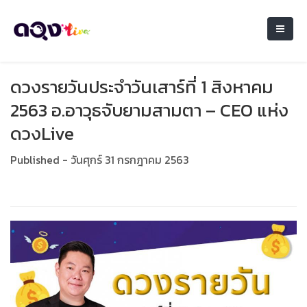
ดวงรายวันประจำวันเสาร์ที่ 1 สิงหาคม
2563 อ.อาวุธจับยามสามตา – CEO แห่ง
ดวงLive
Published - วันศุกร์ 31 กรกฎาคม 2563