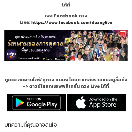
ได้ที่
เพจ Facebook ดวง
Live:
https://www.facebook.com/duanglive
ดูดวง สดผ่านไลฟ์ ดูดวง แม่นๆ โดนๆ แหล่งรวมหมอดูชื่อดัง
->
ดาวน์โหลดแอพพลิเคชั่น ดวง Live ได้ที่
บทความที่คุณอาจสนใจ