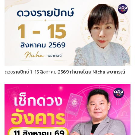
ดวงรายปักษ์ 1–15 สิงหาคม 2569 ทำนายโดย Nicha พยากรณ์