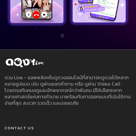
ดวง Live - แอพพลิเคชั่นดูดวงออนไลน์ที่สามารถดูดวงได้หลาก
หลายรูปแบบ เช่น ดูผ่านแชทคำถาม หรือ ดูผ่าน Video Call
โดยตรงกับหมอดูและนักพยากรณ์กว่าพันคน มีให้เลือกหลาก
หลายศาสตร์แห่งการทำนาย มาพร้อมกับการออกแบบที่เน้นใช้งาน
ง่ายที่สุด สะดวก รวดเร็ว และปลอดภัย
CONTACT US