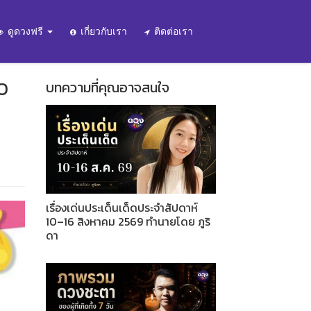
ดูดวงฟรี
เกี่ยวกับเรา
ติดต่อเรา
EO
บทความที่คุณอาจสนใจ
เรื่องเด่นประเด็นเด็ดประจำสัปดาห์
10–16 สิงหาคม 2569 ทำนายโดย ภูริ
ดา