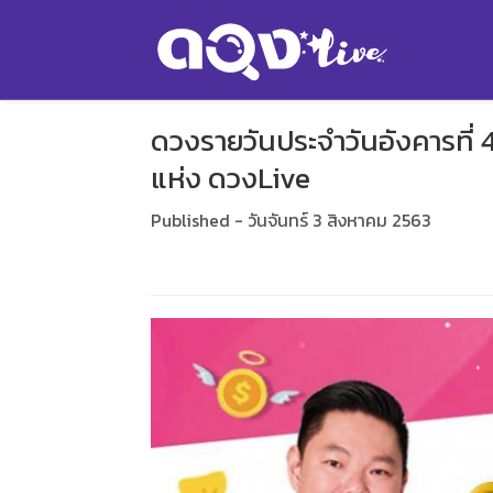
ดวงรายวันประจำวันอังคารที่
แห่ง ดวงLive
Published - วันจันทร์ 3 สิงหาคม 2563