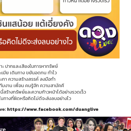
ถาะ ปากและเสียงในการหาทรัพย์
มะเมีย เดินทาง ขยันอดทน ทำไว
ระกา ความสร้างสรรค์ ลงมือทำ
ทีมงาน เพื่อน คนรู้จัก ความสามัคคี
ี้สร้าง
ทรัพย์และความก้าวหน้าได้อย
่างรวดเร็ว
ในทางที่ผิดหรือคิดไ
ม่ดีจะส่งลบอย่างไว
ve:
https://www.facebook.com/duanglive