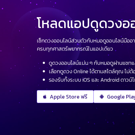
โหลดแอปดูดวงออน
เช็กดวงออนไลน์ส่วนตัวกับหมอดูออนไลน์มืออา
ครบทุกศาสตร์พยากรณ์ในแอปเดียว
ดูดวงออนไลน์แม่น ๆ กับหมอดูผ่านแชทแ
เลือกดูดวง Online ได้ตามสไตล์คุณ ไม่ต้อ
รองรับทั้งระบบ iOS และ Android ดาวน์
Apple Store ฟรี
Google Play