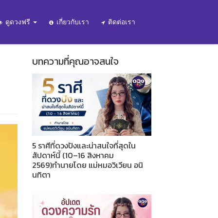
ดูดวงฟรี
เกี่ยวกับเรา
ติดต่อเรา
บทความที่คุณอาจสนใจ
5 ราศีที่ดวงปังและน่าสนใจที่สุดใน
สัปดาห์นี้ (10–16 สิงหาคม
2569)ทำนายโดย แม่หมอวิเวียน อนิ
นทิตา