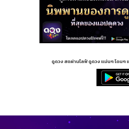
ดูดวง สดผ่านไลฟ์ ดูดวง แม่นๆ โดนๆ 