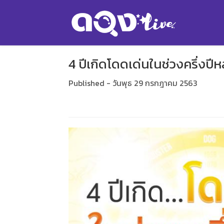
4 ปีเกิดโดดเด่นในช่วงครึ่งปีห
Published - วันพุธ 29 กรกฎาคม 2563