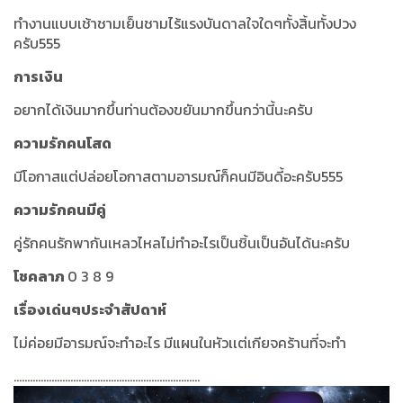
ทำงานแบบเช้าชามเย็นชามไร้แรงบันดาลใจใดๆทั้งสิ้นทั้งปวง
ครับ555
การเงิน
อยากได้เงินมากขึ้นท่านต้องขยันมากขึ้นกว่านี้นะครับ
ความรักคนโสด
มีโอกาสแต่ปล่อยโอกาสตามอารมณ์ก็คนมีอินดี้อะครับ555
ความรักคนมีคู่
คู่รักคนรักพากันเหลวไหลไม่ทำอะไรเป็นชิ้นเป็นอันได้นะครับ
โชคลาภ
0 3 8 9
เรื่องเด่นๆประจำสัปดาห์
ไม่ค่อยมีอารมณ์จะทำอะไร มีแผนในหัวเเต่เกียจคร้านที่จะทำ
.....................................................................