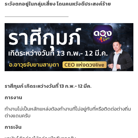
ระวังตกอยู่ในกลุ่มเสี่ยง โดนคนหวังดีประสงค์ร้าย
.....................................................................
ราศีกุมภ์ เกิดระหว่างวันที่ 13 ก.พ.- 12 มีค.
การงาน
ทำงานไม่เป็นหลักแหล่งต้องทำงานที่ไม่อยู่กับที่หรือติดต่อต่างถิ่น
ต่างแดนครับ
การเงิน