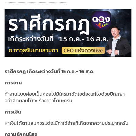
.....................................................................
ราศีกรกฎ เกิดระหว่างวันที่ 15 ก.ค.- 16 ส.ค.
การงาน
ทำงานแบบค่อยเป็นค่อยไปมีใครมาขัดใจต้องแก้ไขด้วยปัญญา
อย่าคิดตอบโต้จะเรื่องยาวได้นะครับ
การเงิน
หาเงินได้ตามสมควรแต่จะมีค่าใช้จ่ายที่เกิดจากความประมาทครับ
ความรักคนโสด