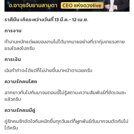
ราศีมีน เกิดระหว่างวันที่ 13 มี.ค.- 12 เม.ย.
การงาน
ทำงานหนักแต่ผลของงานไม่ได้มากมายอย่างที่เราทุ่มเทแรงกาย
แรงใจลงไปครับ
การเงิน
เงินทำท่าจะได้แต่ก็ไม่ง่ายขึ้นมาหน้าตาเฉยครับ
ความรักคนโสด
ลากยาวกันไปกันมาจนตอนนี้ไม่รู้สถานะความสัมพันธ์ที่ชัดเจนซะ
แล้วครับ
ความรักคนมีคู่
คู่รักคนรักขัดใจกันหนักขึ้นทุกวันแต่ก็ผูกพันธ์กันมากจนตัดกันไม่
ได้ครับ