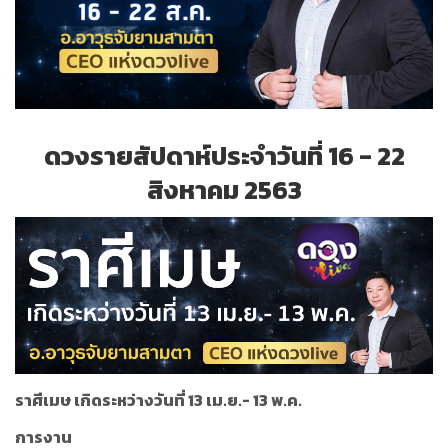
ดวงรายสัปดาห์ประจำ
วันที่
16 - 22
สิงหาคม 25
6
3
ราศีเมษ เกิดระหว่างวันที่ 13 เม.ย.- 13 พ.ค.
การงาน