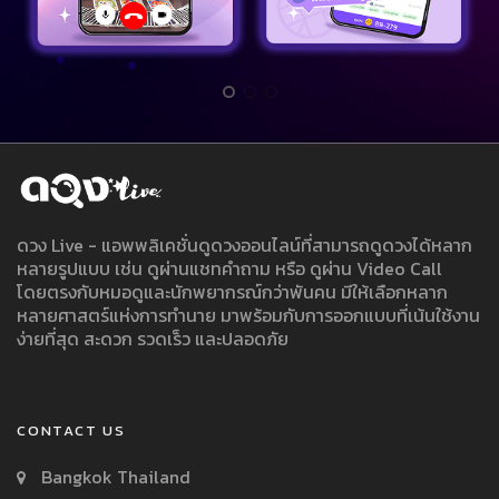
ดวง Live - แอพพลิเคชั่นดูดวงออนไลน์ที่สามารถดูดวงได้หลาก
หลายรูปแบบ เช่น ดูผ่านแชทคำถาม หรือ ดูผ่าน Video Call
โดยตรงกับหมอดูและนักพยากรณ์กว่าพันคน มีให้เลือกหลาก
หลายศาสตร์แห่งการทำนาย มาพร้อมกับการออกแบบที่เน้นใช้งาน
ง่ายที่สุด สะดวก รวดเร็ว และปลอดภัย
CONTACT US
Bangkok Thailand