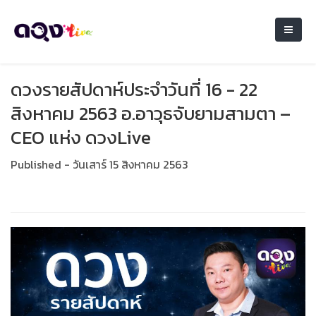
ดวงรายสัปดาห์ประจำวันที่ 16 - 22
สิงหาคม 2563 อ.อาวุธจับยามสามตา –
CEO แห่ง ดวงLive
Published - วันเสาร์ 15 สิงหาคม 2563