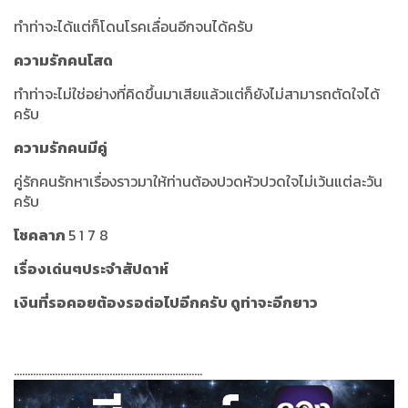
ทำท่าจะได้แต่ก็โดนโรคเลื่อนอีกจนได้ครับ
ความรักคนโสด
ทำท่าจะไม่ใช่อย่างที่คิดขึ้นมาเสียแล้วแต่ก็ยังไม่สามารถตัดใจได้
ครับ
ความรักคนมีคู่
คู่รักคนรักหาเรื่องราวมาให้ท่านต้องปวดหัวปวดใจไม่เว้นแต่ละวัน
ครับ
โชคลาภ
5 1 7 8
เรื่องเด่นๆประจำสัปดาห์
เงินที่รอคอยต้องรอต่อไปอีกครับ ดูท่าจะอีกยาว
.....................................................................