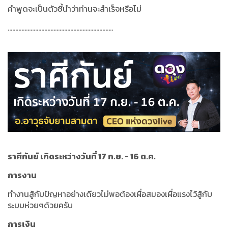
คำพูดจะเป็นตัวชี้นำว่าท่านจะสำเร็จหรือไม่
.....................................................................
ราศีกันย์ เกิดระหว่างวันที่ 17 ก.ย. - 16 ต.ค
.
การงาน
ทำงานสู้กับปัญหาอย่างเดียวไม่พอต้องเผื่อสมองเผื่อแรงไว้สู้กับ
ระบบห่วยๆด้วยครับ
การเงิน