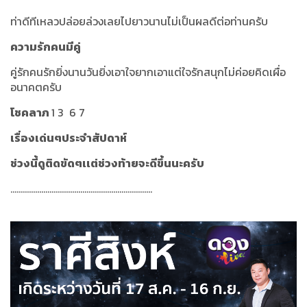
ท่าดีทีเหลวปล่อยล่วงเลยไปยาวนานไม่เป็นผลดีต่อท่านครับ
ความรักคนมีคู่
คู่รักคนรักยิ่งนานวันยิ่งเอาใจยากเอาแต่ใจรักสนุกไม่ค่อยคิดเผื่อ
อนาคตครับ
โชคลาภ
1 3 6 7
เรื่องเด่นๆประจำสัปดาห์
ช่วงนี้ดูติดขัดๆเเต่ช่วงท้ายจะดีขึ้นนะครับ
.....................................................................