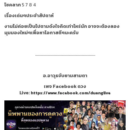
โชคลาภ
5 7 8 4
เรื่องเด่นๆประจำสัปดาห์
งานไม่ค่อยเป็นไปตามดังใจคิดเท่าไหร่นัก อาจจะต้องลอง
มุมมองใหม่ๆเพื่อหาโอกาสดีๆนะครับ
.....................................................................
อ.อาวุธจับยามสามตา
เพจ Facebook ดวง
Live:
https://www.facebook.com/duanglive