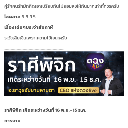
คู่รักคนรักมักคิดเอาเปรียบกันไม่ยอมลงให้กันมากเท่าที่ควรครับ
โชคลาภ
6 8 9 5
เรื่องเด่นๆประจำสัปดาห์
ระวังเสียเงินเพราะความไว้ใจนะครับ
.....................................................................
ราศีพิจิก เกิดระหว่างวันที่ 16 พ.ย.- 15 ธ.ค.
การงาน