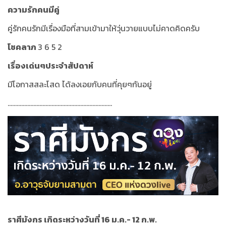
ความรักคนมีคู่
คู่รักคนรักมีเรื่องมือที่สามเข้ามาให้วุ่นวายแบบไม่คาดคิดครับ
โชคลาภ
3 6 5 2
เรื่องเด่นๆประจำสัปดาห์
มีโอกาสสละโสด ได้ลงเอยกับคนที่คุยๆกันอยู่
.....................................................................
ราศีมังกร เกิดระหว่างวันที่ 16 ม.ค.- 12 ก.พ.