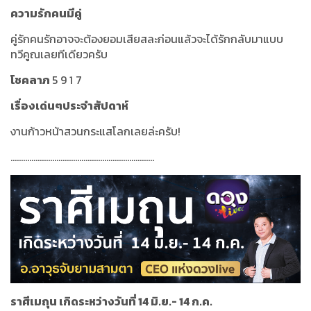
ความรักคนมีคู่
คู่รักคนรักอาจจะต้องยอมเสียสละก่อนแล้วจะได้รักกลับมาแบบ
ทวีคูณเลยทีเดียวครับ
โชคลาภ
5 9 1 7
เรื่องเด่นๆประจำสัปดาห์
งานก้าวหน้าสวนกระแสโลกเลยล่ะครับ!
.....................................................................
ราศีเมถุน เกิดระหว่างวันที่ 14 มิ.ย.- 14 ก.ค.