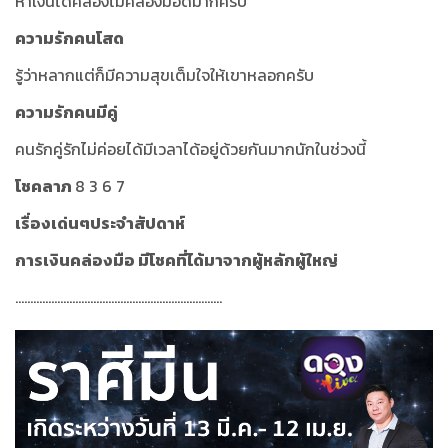
หาเงินได้คล่องไม้คล่องมือดีมากครับ
ความรักคนโสด
รู้ว่าหลากแต่ก็มีความสุขเต็มใจให้เขาหลอกครับ
ความรักคนมีคู่
คนรักคู่รักไม่ค่อยได้มีเวลาได้อยู่ด้วยกันมากนักในช่วงนี้
โชคลาภ
8 3 6 7
เรื่องเด่นๆประจำสัปดาห์
การเงินคล่องมือ มีโชคที่ได้มาจากผู้หลักผู้ใหญ่
.....................................................................