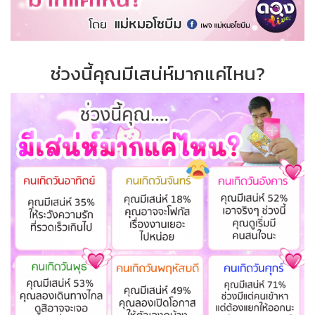
ช่วงนี้คุณมีเสน่ห์มากแค่ไหน?