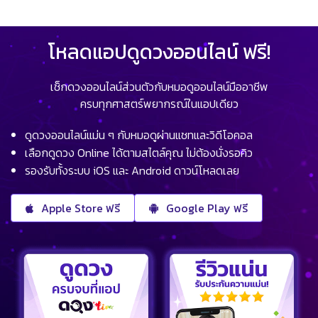
โหลดแอปดูดวงออนไลน์ ฟรี!
เช็กดวงออนไลน์ส่วนตัวกับหมอดูออนไลน์มืออาชีพ
ครบทุกศาสตร์พยากรณ์ในแอปเดียว
ดูดวงออนไลน์แม่น ๆ กับหมอดูผ่านแชทและวิดีโอคอล
เลือกดูดวง Online ได้ตามสไตล์คุณ ไม่ต้องนั่งรอคิว
รองรับทั้งระบบ iOS และ Android ดาวน์โหลดเลย
Apple Store ฟรี
Google Play ฟรี