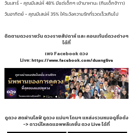
วันเสาร์ - คุณมีเสน่ห์ 48% มีแต่เด็กๆ เข้ามาหานะ (กินเด็กจ้าาา)
วันอาทิตย์ - คุณมีเสน่ห์ 35% ให้ระวังความรักที่รวดเร็วเกินไป
ติดตามดวงรายวัน ดวงรายสัปดาห์ และ คอนเท้นต์ดวงต่างๆ
ได้ที่
เพจ Facebook ดวง
Live:
https://www.facebook.com/duanglive
ดูดวง สดผ่านไลฟ์ ดูดวง แม่นๆ โดนๆ แหล่งรวมหมอดูชื่อดัง
->
ดาวน์โหลดแอพพลิเคชั่น ดวง Live ได้ที่