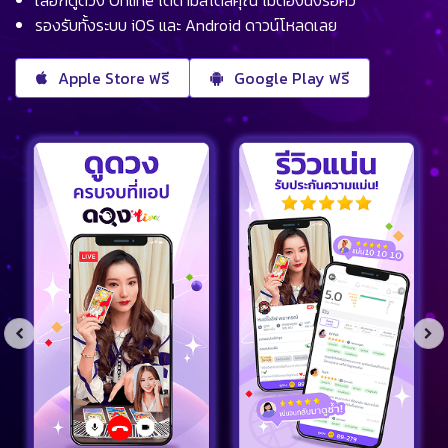
รองรับทั้งระบบ iOS และ Android ดาวน์โหลดเลย
Apple Store ฟรี
Google Play ฟรี