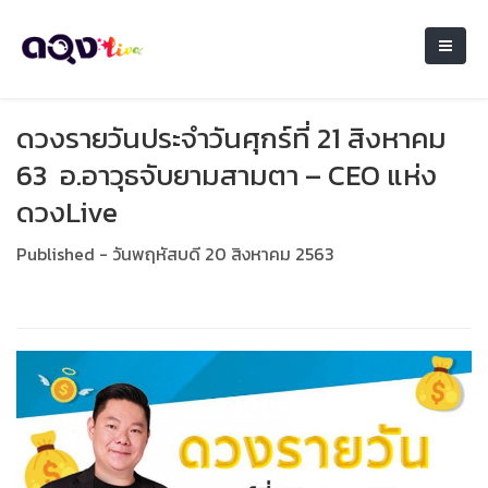
ดวงรายวันประจำวันศุกร์ที่ 21 สิงหาคม
63 อ.อาวุธจับยามสามตา – CEO แห่ง
ดวงLive
Published - วันพฤหัสบดี 20 สิงหาคม 2563