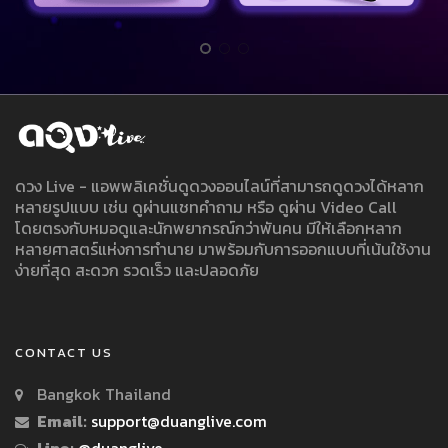
ดวง Live - แอพพลิเคชั่นดูดวงออนไลน์ที่สามารถดูดวงได้หลาก
หลายรูปแบบ เช่น ดูผ่านแชทคำถาม หรือ ดูผ่าน Video Call
โดยตรงกับหมอดูและนักพยากรณ์กว่าพันคน มีให้เลือกหลาก
หลายศาสตร์แห่งการทำนาย มาพร้อมกับการออกแบบที่เน้นใช้งาน
ง่ายที่สุด สะดวก รวดเร็ว และปลอดภัย
CONTACT US
Bangkok Thailand
Email:
support@duanglive.com
Line:
@duanglive