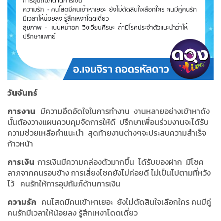
วันจันทร์
การงาน
มีความอึดอัดใจในการทํางาน งานหลายอย่างเข้าหาดัง
นั้นต้องวางแผนควบคุมจัดการให้ดี ปรึกษาเพื่อนร่วมงานจะได้รับ
ความช่วยเหลือคำแนะนำ สุดท้ายงานต่างๆจะประสบความสำเร็จ
ก้าวหน้า
การเงิน
การเงินมีความคล่องตัวมากขึ้น ได้รับของฝาก มีโชค
ลาภจากคนรอบข้าง การเสี่ยงโชคยังไม่ค่อยดี ไม่เป็นไปตามที่หวัง
ไว้ คนรักให้การอุปถัมภ์ด้านการเงิน
ความรัก
คนโสดมีคนเข้าหาเยอะ ยังไม่ตัดสินใจเลือกใคร คนมีคู่
คนรักมีเวลาให้น้อยลง รู้สึกเหงาโดดเดี่ยว