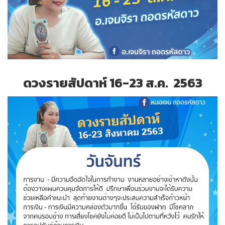
ดวงรายสัปดาห์ 16-23 ส.ค. 2563