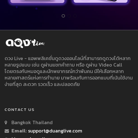
ดวง Live - แอพพลิเคชั่นดูดวงออนไลน์ที่สามารถดูดวงได้หลาก
หลายรูปแบบ เช่น ดูผ่านแชทคำถาม หรือ ดูผ่าน Video Call
โดยตรงกับหมอดูและนักพยากรณ์กว่าพันคน มีให้เลือกหลาก
หลายศาสตร์แห่งการทำนาย มาพร้อมกับการออกแบบที่เน้นใช้งาน
ง่ายที่สุด สะดวก รวดเร็ว และปลอดภัย
CONTACT US
Bangkok Thailand
Email:
support@duanglive.com