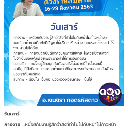
วันเสาร์
การงาน
เหนื่อยกับงานรู้สึกว่าสิ่งที่ทำไปไม่คืบหน้าไม่ก้าวหน้า