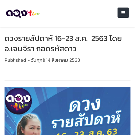
ดวงรายสัปดาห์ 16-23 ส.ค. 2563 โดย
อ.เจนจิรา ถอดรหัสดาว
Published - วันศุกร์ 14 สิงหาคม 2563