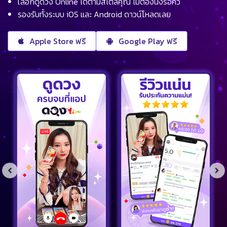
เลือกดูดวง Online ได้ตามสไตล์คุณ ไม่ต้องนั่งรอคิว
รองรับทั้งระบบ iOS และ Android ดาวน์โหลดเลย
Apple Store ฟรี
Google Play ฟรี