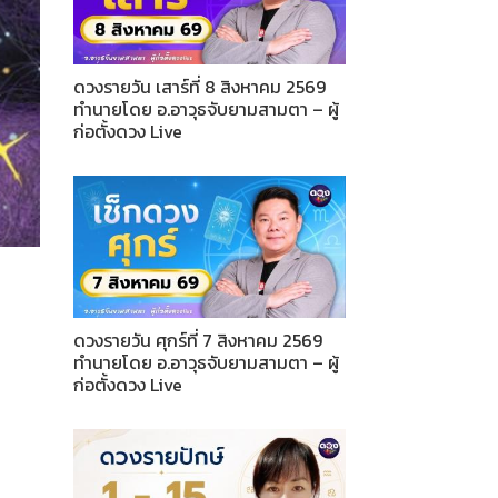
ดวงรายวัน เสาร์ที่ 8 สิงหาคม 2569
ทำนายโดย อ.อาวุธจับยามสามตา – ผู้
ก่อตั้งดวง Live
ดวงรายวัน ศุกร์ที่ 7 สิงหาคม 2569
ทำนายโดย อ.อาวุธจับยามสามตา – ผู้
ก่อตั้งดวง Live