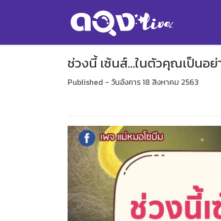
ช่วงนี้ เซ้นส์...ในตัวคุณเป็นอ
Published - วันอังคาร 18 สิงหาคม 2563