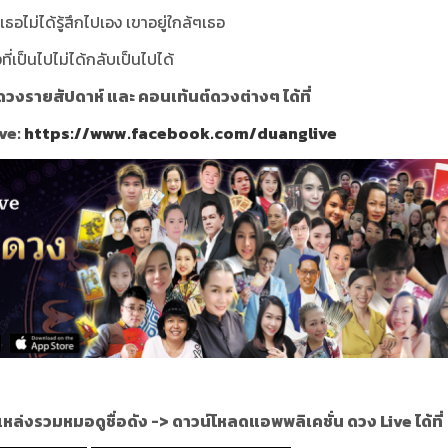
ย เธอไม่ได้รู้สึกไปเอง เขาอยู่ใกล้ๆเธอ
ที่เป็นไปไม่ได้กลับเป็นไปได้
วงรายสัปดาห์ และ คอนเท้นต์ดวงต่างๆ ได้ที่
ve:
https://www.facebook.com/duanglive
แหล่งรวมหมอดูชื่อดัง ->
ดาวน์โหลดแอพพลิเคชั่น ดวง Live ได้ที่