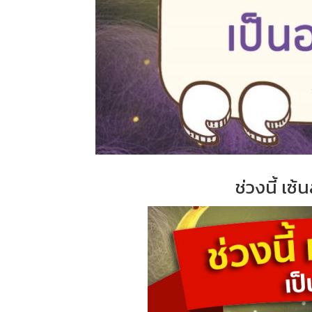
ช่วงนี้ เซ้