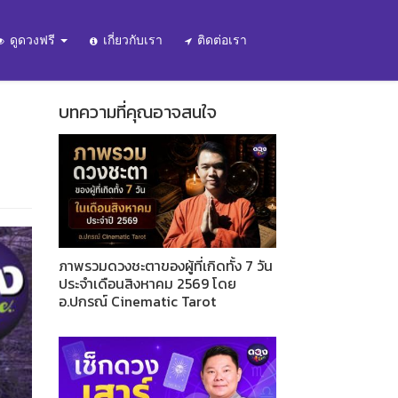
ดูดวงฟรี
เกี่ยวกับเรา
ติดต่อเรา
บทความที่คุณอาจสนใจ
ภาพรวมดวงชะตาของผู้ที่เกิดทั้ง 7 วัน
ประจำเดือนสิงหาคม 2569 โดย
อ.ปกรณ์ Cinematic Tarot