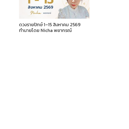
ดวงรายปักษ์ 1–15 สิงหาคม 2569
ทำนายโดย Nicha พยากรณ์