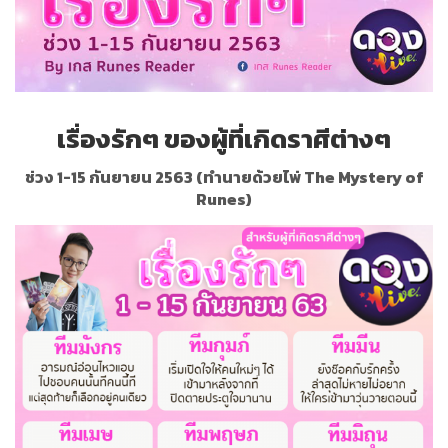
เรื่องรักๆ ของผู้ที่เกิดราศีต่างๆ
ช่วง 1-15 กันยายน 2563 (ทำนายด้วยไพ่
The Mystery of
Runes)