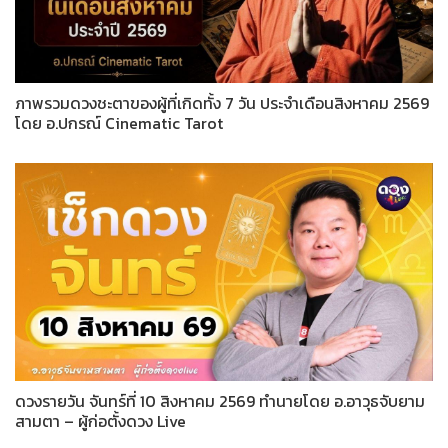
ภาพรวมดวงชะตาของผู้ที่เกิดทั้ง 7 วัน ประจำเดือนสิงหาคม 2569
โดย อ.ปกรณ์ Cinematic Tarot
ดวงรายวัน จันทร์ที่ 10 สิงหาคม 2569 ทำนายโดย อ.อาวุธจับยาม
สามตา – ผู้ก่อตั้งดวง Live