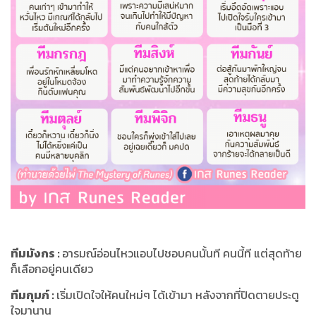
ทีมมังกร
:
อารมณ์อ่อนไหวแอบไปชอบคนนั้นที คนนี้ที แต่สุดท้าย
ก็เลือกอยู่คนเดียว
ทีมกุมภ์
:
เริ่มเปิดใจให้คนใหม่ๆ ได้เข้ามา หลังจากที่ปิดตายประตู
ใจมานาน