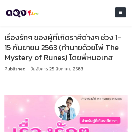
เรื่องรักๆ ของผู้ที่เกิดราศีต่างๆ ช่วง 1-
15 กันยายน 2563 (ทำนายด้วยไพ่ The
Mystery of Runes) โดยพี่หมอเกส
Published - วันอังคาร 25 สิงหาคม 2563