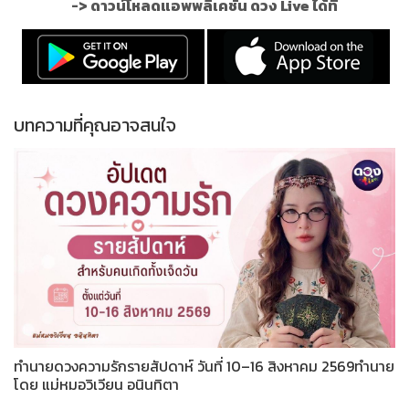
->
ดาวน์โหลดแอพพลิเคชั่น ดวง Live ได้ที่
บทความที่คุณอาจสนใจ
ทำนายดวงความรักรายสัปดาห์ วันที่ 10–16 สิงหาคม 2569ทำนาย
โดย แม่หมอวิเวียน อนินทิตา