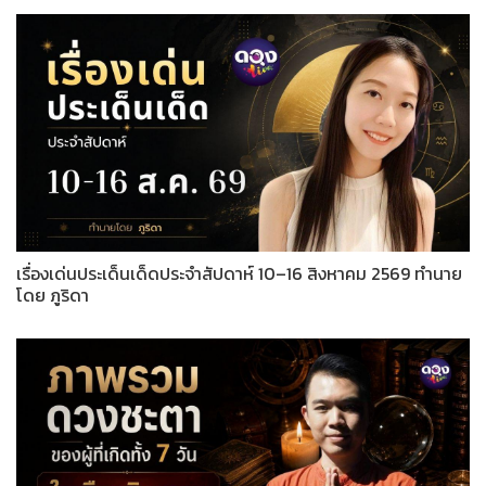
เรื่องเด่นประเด็นเด็ดประจำสัปดาห์ 10–16 สิงหาคม 2569 ทำนาย
โดย ภูริดา