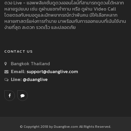
ดวง Live - แอพพลิเคชั่นดูดวงออนไลน์ที่สามารถดูดวงได้หลาก
หลายรูปแบบ เช่น ดูผ่านแชทคำถาม หรือ ดูผ่าน Video Call
โดยตรงกับหมอดูและนักพยากรณ์กว่าพันคน มีให้เลือกหลาก
หลายศาสตร์แห่งการทำนาย มาพร้อมกับการออกแบบที่เน้นใช้งาน
ง่ายที่สุด สะดวก รวดเร็ว และปลอดภัย
CONTACT US
Bangkok Thailand
Email:
support@duanglive.com
Line:
@duanglive
© Copyright 2018 by Duanglive.com All Rights Reserved.