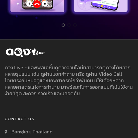
ดวง Live - แอพพลิเคชั่นดูดวงออนไลน์ที่สามารถดูดวงได้หลาก
หลายรูปแบบ เช่น ดูผ่านแชทคำถาม หรือ ดูผ่าน Video Call
โดยตรงกับหมอดูและนักพยากรณ์กว่าพันคน มีให้เลือกหลาก
หลายศาสตร์แห่งการทำนาย มาพร้อมกับการออกแบบที่เน้นใช้งาน
ง่ายที่สุด สะดวก รวดเร็ว และปลอดภัย
CONTACT US
Bangkok Thailand