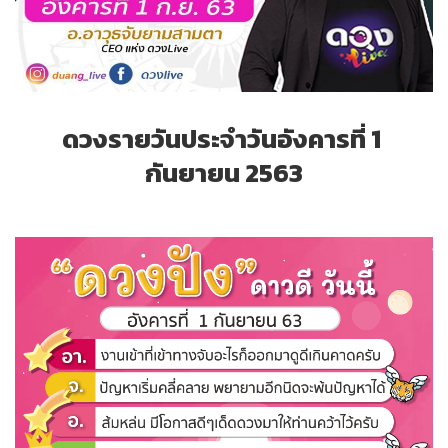
ดวงรายวันประจำวันอังคารที่ 1
กันยายน 2563