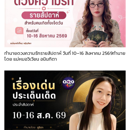
ทำนายดวงความรักรายสัปดาห์ วันที่ 10–16 สิงหาคม 2569ทำนาย
โดย แม่หมอวิเวียน อนินทิตา