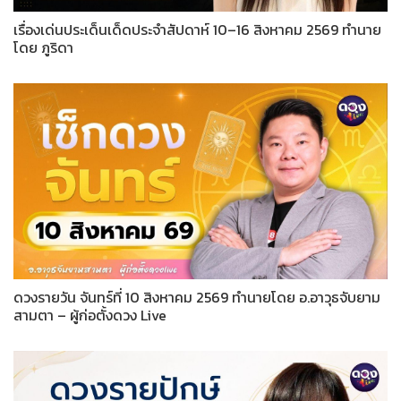
เรื่องเด่นประเด็นเด็ดประจำสัปดาห์ 10–16 สิงหาคม 2569 ทำนาย
โดย ภูริดา
ดวงรายวัน จันทร์ที่ 10 สิงหาคม 2569 ทำนายโดย อ.อาวุธจับยาม
สามตา – ผู้ก่อตั้งดวง Live