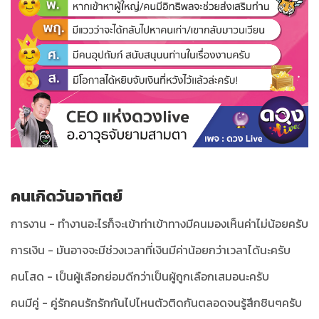
คนเกิดวันอาทิตย์
การงาน - ทำงานอะไรก็จะเข้าท่าเข้าทางมีคนมองเห็นค่าไม่น้อยครับ
การเงิน - มันอาจจะมีช่วงเวลาที่เงินมีค่าน้อยกว่าเวลาได้นะครับ
คนโสด - เป็นผู้เลือกย่อมดีกว่าเป็นผู้ถูกเลือกเสมอนะครับ
คนมีคู่ - คู่รักคนรักรักกันไปไหนตัวติดกันตลอดจนรู้สึกชินๆครับ