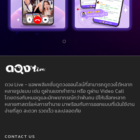
ดวง Live - แอพพลิเคชั่นดูดวงออนไลน์ที่สามารถดูดวงได้หลาก
หลายรูปแบบ เช่น ดูผ่านแชทคำถาม หรือ ดูผ่าน Video Call
โดยตรงกับหมอดูและนักพยากรณ์กว่าพันคน มีให้เลือกหลาก
หลายศาสตร์แห่งการทำนาย มาพร้อมกับการออกแบบที่เน้นใช้งาน
ง่ายที่สุด สะดวก รวดเร็ว และปลอดภัย
CONTACT US