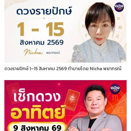
ดวงรายปักษ์ 1–15 สิงหาคม 2569 ทำนายโดย Nicha พยากรณ์