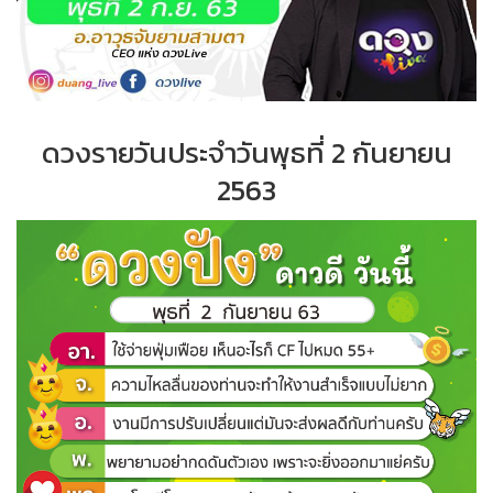
ดวงรายวันประจำวันพุธที่ 2 กันยายน
2563