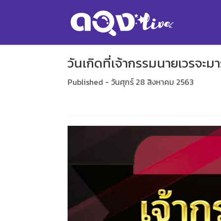
วันเกิดที่เจ้ากรรมนายเวรจะมา
Published - วันศุกร์ 28 สิงหาคม 2563