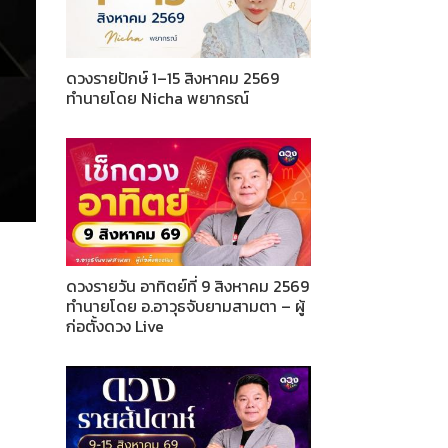
ดวงรายปักษ์ 1–15 สิงหาคม 2569
ทำนายโดย Nicha พยากรณ์
ดวงรายวัน อาทิตย์ที่ 9 สิงหาคม 2569
ทำนายโดย อ.อาวุธจับยามสามตา – ผู้
ก่อตั้งดวง Live