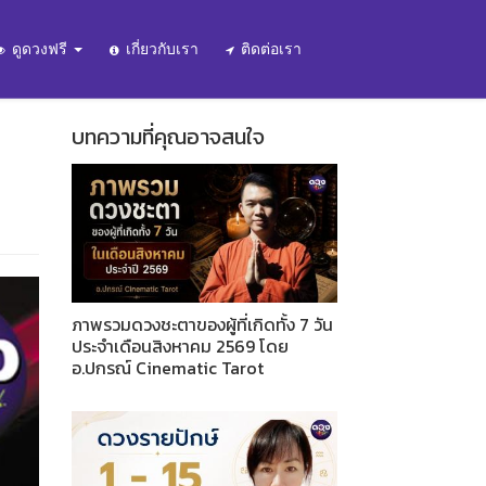
ดูดวงฟรี
เกี่ยวกับเรา
ติดต่อเรา
บทความที่คุณอาจสนใจ
ภาพรวมดวงชะตาของผู้ที่เกิดทั้ง 7 วัน
ประจำเดือนสิงหาคม 2569 โดย
อ.ปกรณ์ Cinematic Tarot