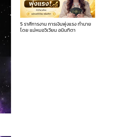
5 ราศีการงาน การเงินพุ่งแรง ทำนาย
โดย แม่หมอวิเวียน อนินทิตา