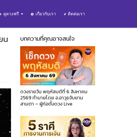
ดูดวงฟรี
เกี่ยวกับเรา
ติดต่อเรา
ายน
บทความที่คุณอาจสนใจ
ดวงรายวัน พฤหัสบดีที่ 6 สิงหาคม
2569 ทำนายโดย อ.อาวุธจับยาม
สามตา – ผู้ก่อตั้งดวง Live