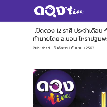
เปิดดวง 12 ราศี ประจำเดือน 
ทำนายโดย อ.บอน โหราปฐมพ
Published - วันอังคาร 1 กันยายน 2563