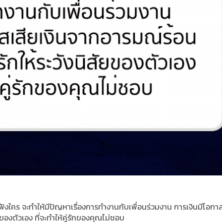
อฟังใคร จะทำให้มีปัญหาเรื่องการทำงานกับเพื่อนร่วมงาน การเงินมีโอกา
ของตัวเอง ที่จะทำให้คู่รักของคุณไม่ชอบ