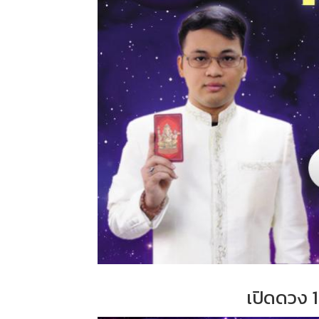
เปิดดวง 1