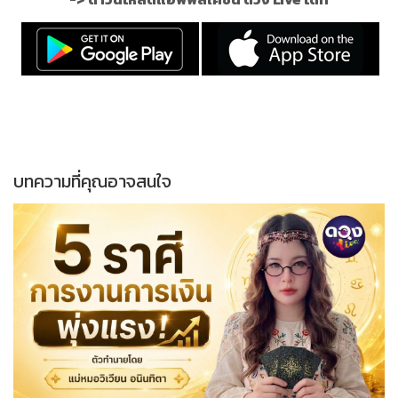
บทความที่คุณอาจสนใจ