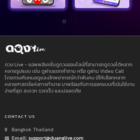
ดวง Live - แอพพลิเคชั่นดูดวงออนไลน์ที่สามารถดูดวงได้หลาก
หลายรูปแบบ เช่น ดูผ่านแชทคำถาม หรือ ดูผ่าน Video Call
โดยตรงกับหมอดูและนักพยากรณ์กว่าพันคน มีให้เลือกหลาก
หลายศาสตร์แห่งการทำนาย มาพร้อมกับการออกแบบที่เน้นใช้งาน
ง่ายที่สุด สะดวก รวดเร็ว และปลอดภัย
CONTACT US
Bangkok Thailand
Email:
support@duanglive.com