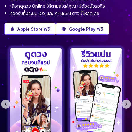
เลือกดูดวง Online ได้ตามสไตล์คุณ ไม่ต้องนั่งรอคิว
รองรับทั้งระบบ iOS และ Android ดาวน์โหลดเลย
Apple Store ฟรี
Google Play ฟรี