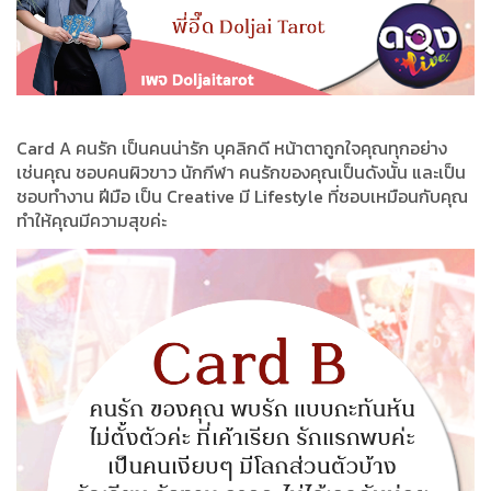
Card A คนรัก เป็นคนน่ารัก บุคลิกดี หน้าตาถูกใจคุณทุกอย่าง
เช่นคุณ ชอบคนผิวขาว นักกีฬา คนรักของคุณเป็นดังนั้น และเป็น
ชอบทำงาน ฝีมือ เป็น Creative มี Lifestyle ที่ชอบเหมือนกับคุณ
ทำให้คุณมีความสุขค่ะ