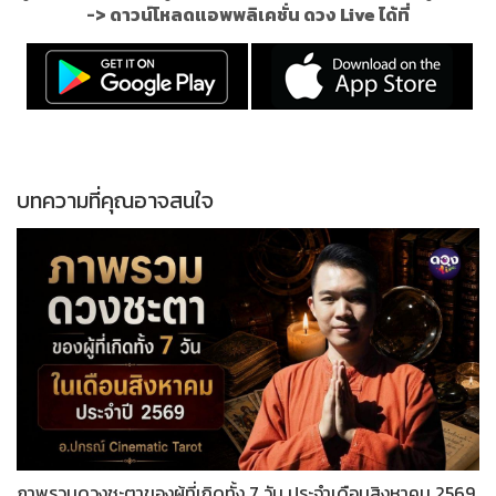
->
ดาวน์โหลดแอพพลิเคชั่น ดวง Live ได้ที่
บทความที่คุณอาจสนใจ
ภาพรวมดวงชะตาของผู้ที่เกิดทั้ง 7 วัน ประจำเดือนสิงหาคม 2569