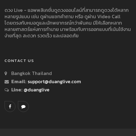
ดวง Live - แอพพลิเคชั่นดูดวงออนไลน์ที่สามารถดูดวงได้หลาก
หลายรูปแบบ เช่น ดูผ่านแชทคำถาม หรือ ดูผ่าน Video Call
โดยตรงกับหมอดูและนักพยากรณ์กว่าพันคน มีให้เลือกหลาก
หลายศาสตร์แห่งการทำนาย มาพร้อมกับการออกแบบที่เน้นใช้งาน
ง่ายที่สุด สะดวก รวดเร็ว และปลอดภัย
CONTACT US
Bangkok Thailand
Email:
support@duanglive.com
Line:
@duanglive