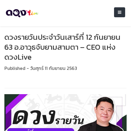
ดวงรายวันประจำวันเสาร์ที่ 12 กันยายน
63 อ.อาวุธจับยามสามตา – CEO แห่ง
ดวงLive
Published - วันศุกร์ 11 กันยายน 2563