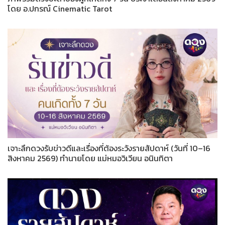
โดย อ.ปกรณ์ Cinematic Tarot
เจาะลึกดวงรับข่าวดีและเรื่องที่ต้องระวังรายสัปดาห์ (วันที่ 10–16
สิงหาคม 2569) ทำนายโดย แม่หมอวิเวียน อนินทิตา