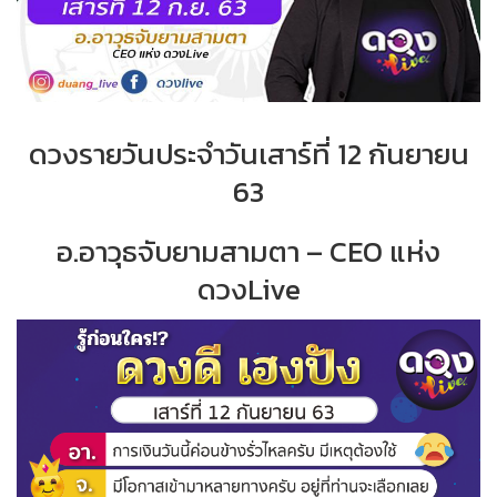
ดวงรายวันประจำวันเสาร์ที่ 12 กันยายน
63
อ.อาวุธจับยามสามตา – CEO แห่ง
ดวงLive