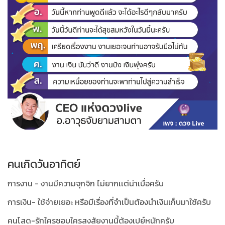
คนเกิดวันอาทิตย์
การงาน - งานมีความจุกจิก ไม่ยากเเต่น่าเบื่อครับ
การเงิน- ใช้จ่ายเยอะ หรือมีเรื่องที่จำเป็นต้องนำเงินเก็บมาใช้ครับ
คนโสด-รักใครชอบใครสงสัยงานนี้ต้องเปย์หนักครับ