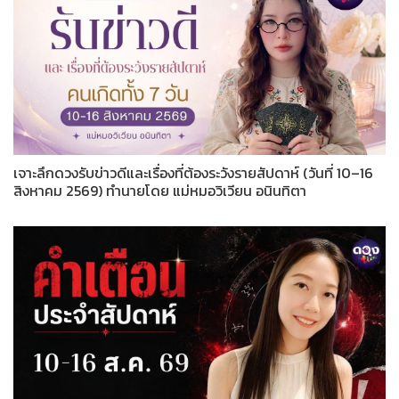
เจาะลึกดวงรับข่าวดีและเรื่องที่ต้องระวังรายสัปดาห์ (วันที่ 10–16
สิงหาคม 2569) ทำนายโดย แม่หมอวิเวียน อนินทิตา