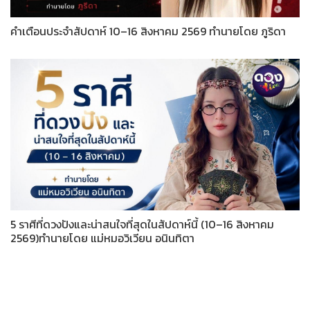
คำเตือนประจำสัปดาห์ 10–16 สิงหาคม 2569 ทำนายโดย ภูริดา
5 ราศีที่ดวงปังและน่าสนใจที่สุดในสัปดาห์นี้ (10–16 สิงหาคม
2569)ทำนายโดย แม่หมอวิเวียน อนินทิตา