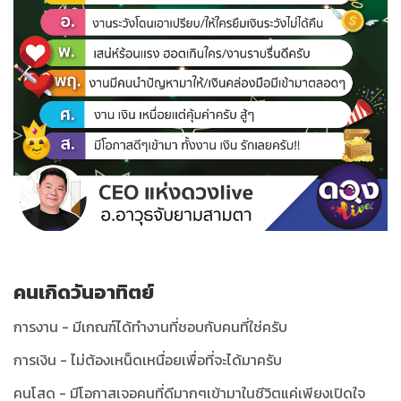
คนเกิดวันอาทิตย์
การงาน - มีเกณฑ์ได้ทำงานที่ชอบกับคนที่ใช่ครับ
การเงิน - ไม่ต้องเหน็ดเหนื่อยเพื่อที่จะได้มาครับ
คนโสด - มีโอกาสเจอคนที่ดีมากๆเข้ามาในชีวิตแค่เพียงเปิดใจ