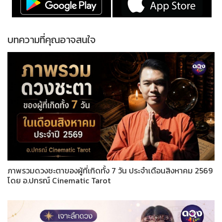
บทความที่คุณอาจสนใจ
ภาพรวมดวงชะตาของผู้ที่เกิดทั้ง 7 วัน ประจำเดือนสิงหาคม 2569
โดย อ.ปกรณ์ Cinematic Tarot