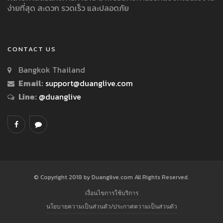
ง่ายที่สุด สะดวก รวดเร็ว และปลอดภัย
CONTACT US
Bangkok Thailand
Email:
support@duanglive.com
Line:
@duanglive
© Copyright 2018 by Duanglive.com All Rights Reserved.
เงื่อนไขการใช้บริการ
นโยบายความเป็นส่วนตัว/ประกาศความเป็นส่วนตัว