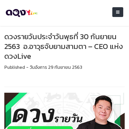
ดวงรายวันประจำวันพุธที่ 30 กันยายน
2563 อ.อาวุธจับยามสามตา – CEO แห่ง
ดวงLive
Published - วันอังคาร 29 กันยายน 2563