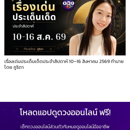
เรื่องเด่นประเด็นเด็ดประจำสัปดาห์ 10–16 สิงหาคม 2569 ทำนาย
โดย ภูริดา
โหลดแอปดูดวงออนไลน์ ฟรี!
เช็กดวงออนไลน์ส่วนตัวกับหมอดูออนไลน์มืออาชีพ