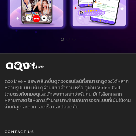
ดวง Live - แอพพลิเคชั่นดูดวงออนไลน์ที่สามารถดูดวงได้หลาก
หลายรูปแบบ เช่น ดูผ่านแชทคำถาม หรือ ดูผ่าน Video Call
โดยตรงกับหมอดูและนักพยากรณ์กว่าพันคน มีให้เลือกหลาก
หลายศาสตร์แห่งการทำนาย มาพร้อมกับการออกแบบที่เน้นใช้งาน
ง่ายที่สุด สะดวก รวดเร็ว และปลอดภัย
CONTACT US