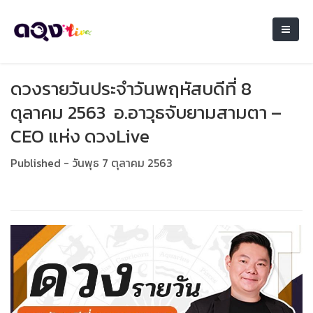
ดวงรายวันประจำวันพฤหัสบดีที่ 8
ตุลาคม 2563 อ.อาวุธจับยามสามตา –
CEO แห่ง ดวงLive
Published - วันพุธ 7 ตุลาคม 2563