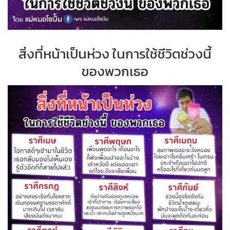
สิ่งที่หน้าเป็นห่วง ในการใช้ชีวิตช่วงนี้
ของพวกเธอ