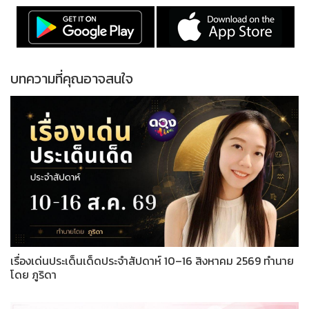
บทความที่คุณอาจสนใจ
เรื่องเด่นประเด็นเด็ดประจำสัปดาห์ 10–16 สิงหาคม 2569 ทำนาย
โดย ภูริดา