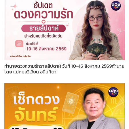
ทำนายดวงความรักรายสัปดาห์ วันที่ 10–16 สิงหาคม 2569ทำนาย
โดย แม่หมอวิเวียน อนินทิตา