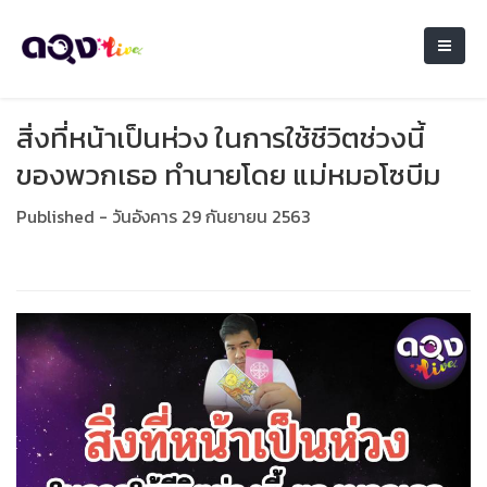
สิ่งที่หน้าเป็นห่วง ในการใช้ชีวิตช่วงนี้
ของพวกเธอ ทำนายโดย แม่หมอโซบีม
Published - วันอังคาร 29 กันยายน 2563