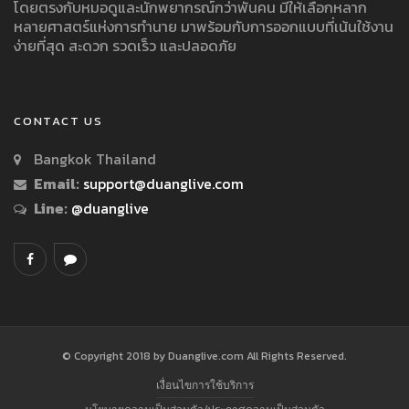
โดยตรงกับหมอดูและนักพยากรณ์กว่าพันคน มีให้เลือกหลาก
หลายศาสตร์แห่งการทำนาย มาพร้อมกับการออกแบบที่เน้นใช้งาน
ง่ายที่สุด สะดวก รวดเร็ว และปลอดภัย
CONTACT US
Bangkok Thailand
Email:
support@duanglive.com
Line:
@duanglive
© Copyright 2018 by Duanglive.com All Rights Reserved.
เงื่อนไขการใช้บริการ