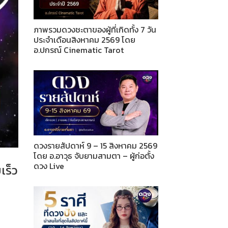
ภาพรวมดวงชะตาของผู้ที่เกิดทั้ง 7 วัน
ประจำเดือนสิงหาคม 2569 โดย
อ.ปกรณ์ Cinematic Tarot
ดวงรายสัปดาห์ 9 – 15 สิงหาคม 2569
โดย อ.อาวุธ จับยามสามตา – ผู้ก่อตั้ง
ดวง Live
เร็ว