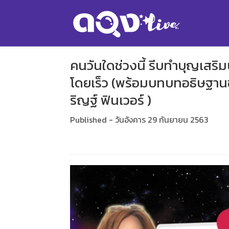
คนวันใดช่วงนี้ รีบทำบุญเสริม
โดยเร็ว (พร้อมบทบทอธิษฐาน
ริญฐ์ ฟินเวอร์ )
Published - วันอังคาร 29 กันยายน 2563