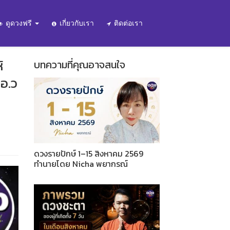
ดูดวงฟรี
เกี่ยวกับเรา
ติดต่อเรา
้
บทความที่คุณอาจสนใจ
อ.ว
ดวงรายปักษ์ 1–15 สิงหาคม 2569
ทำนายโดย Nicha พยากรณ์