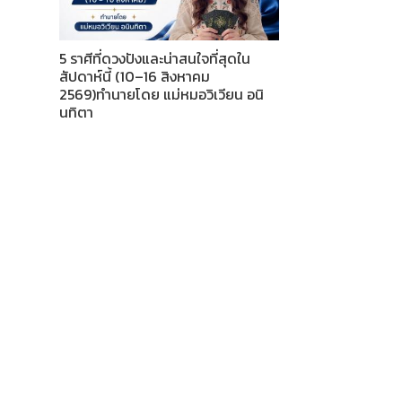
5 ราศีที่ดวงปังและน่าสนใจที่สุดใน
สัปดาห์นี้ (10–16 สิงหาคม
2569)ทำนายโดย แม่หมอวิเวียน อนิ
นทิตา