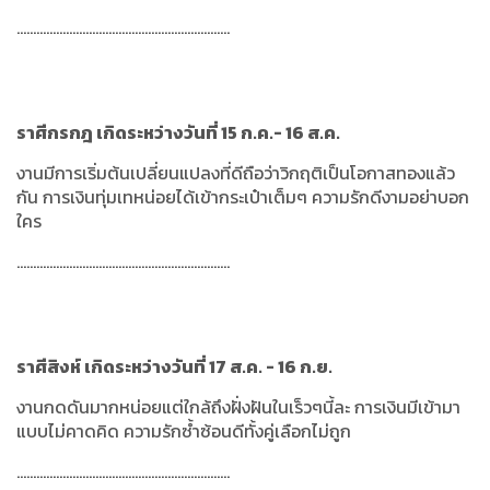
.................................................................
ราศีกรกฎ เกิดระหว่างวันที่ 15 ก.ค.- 16 ส.ค.
งานมีการเริ่มต้นเปลี่ยนแปลงที่ดีถือว่าวิกฤติเป็นโอกาสทองแล้ว
กัน การเงินทุ่มเทหน่อยได้เข้ากระเป๋าเต็มๆ ความรักดีงามอย่าบอก
ใคร
.................................................................
ราศีสิงห์ เกิดระหว่างวันที่ 17 ส.ค. - 16 ก.ย.
งานกดดันมากหน่อยแต่ใกล้ถึงฝั่งฝันในเร็วๆนี้ละ การเงินมีเข้ามา
แบบไม่คาดคิด ความรักซ้ำซ้อนดีทั้งคู่เลือกไม่ถูก
.................................................................