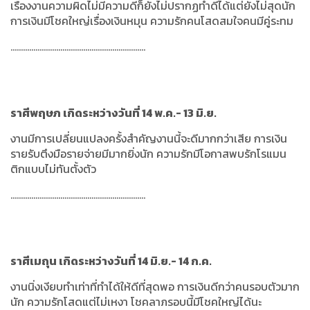
เรื่องงานความผิดไม่มีความดีก็ยังไม่ปรากฏทำดีได้แต่ยังไม่สุดนัก
การเงินมีโชคใหญ่เรื่องเงินหมุน ความรักคนโสดสมใจคนมีคู่ระทม
.................................................................
ราศีพฤษภ เกิดระหว่างวันที่ 14 พ.ค.- 13 มิ.ย.
งานมีการเปลี่ยนแปลงครั้งสำคัญงานนี้จะดีมากกว่าเสีย การเงิน
รายรับตึงมือรายจ่ายมีมากยิ่งนัก ความรักมีโอกาสพบรักโรแมน
ติกแบบไม่ทันตั้งตัว
.................................................................
ราศีเมถุน เกิดระหว่างวันที่ 14 มิ.ย.- 14 ก.ค.
งานนิ่งเงียบทำเท่าที่ทำได้ให้ดีที่สุดพอ การเงินดีกว่าคนรอบตัวมาก
นัก ความรักโสดแต่ไม่เหงา โชคลาภรอบนี้มีโชคใหญ่ได้นะ