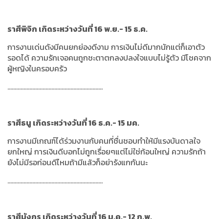
ราศีพิจิก เกิดระหว่างวันที่ 16 พ.ย.- 15 ธ.ค.
การงานเด่นดังมีคนยกย่องดีงาม การเงินไม่ดีมากนักแต่ก็เอาตัว
รอดได้ ความรักเจอคนถูกชะตาตกลงปลงใจแบบไม่รู้ตัว มีโชคจาก
ผู้หญิงในครอบครัว
.................................................................
ราศีธนู เกิดระหว่างวันที่ 16 ธ.ค.- 15 มค.
การงานมีเกณฑ์ได้ร่วมงานกับคนที่ชื่นชอบทำให้มีแรงบันดาลใจ
ยกใหญ่ การเงินดีบอกไม่ถูกเรื่อยๆแต่ไม่ใช่ก้อนใหญ่ ความรักถ้า
ยังไม่มีรอก่อนดีไหมถ้ามีแล้วก็อย่ารังแกกันนะ
.................................................................
ราศีมังกร เกิดระหว่างวันที่ 16 ม.ค.- 12 ก.พ.