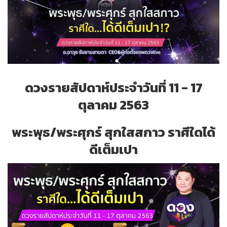
ดวงรายสัปดาห์ประจำวันที่ 11 - 17
ตุลาคม 2563
พระพุธ/พระศุกร์ สุกใสสกาว ราศีใดได้
ดีเต็มเปา