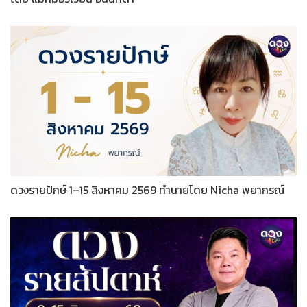
ดวงรายปักษ์ 1–15 สิงหาคม 2569 ทำนายโดย Nicha พยากรณ์