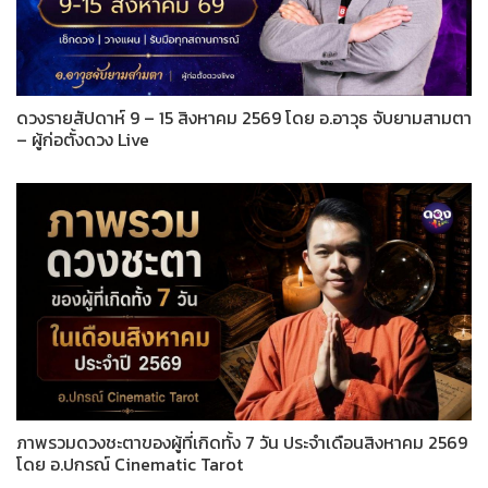
ดวงรายสัปดาห์ 9 – 15 สิงหาคม 2569 โดย อ.อาวุธ จับยามสามตา
– ผู้ก่อตั้งดวง Live
ภาพรวมดวงชะตาของผู้ที่เกิดทั้ง 7 วัน ประจำเดือนสิงหาคม 2569
โดย อ.ปกรณ์ Cinematic Tarot