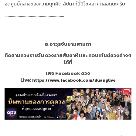
จุดศูนย์กลางของความถูกผิด สัปดาห์นี้มีโชคลาภตลอดนะครับ
.................................................................
อ.อาวุธจับยามสามตา
ติดตามดวงรายวัน ดวงรายสัปดาห์ และ คอนเท้นต์ดวงต่างๆ
ได้ที่
เพจ Facebook ดวง
Live:
https://www.facebook.com/duanglive