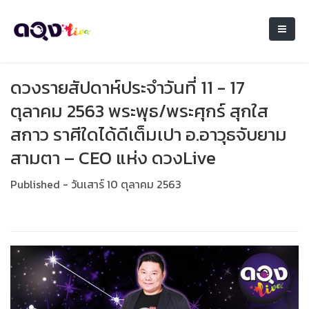
ดวงรายสัปดาห์ประจำวันที่ 11 - 17
ตุลาคม 2563 พระพุธ/พระศุกร์ สุกใส
สกาว ราศีใดได้ดีเต็มเปา อ.อาวุธจับยาม
สามตา – CEO แห่ง ดวงLive
Published - วันเสาร์ 10 ตุลาคม 2563