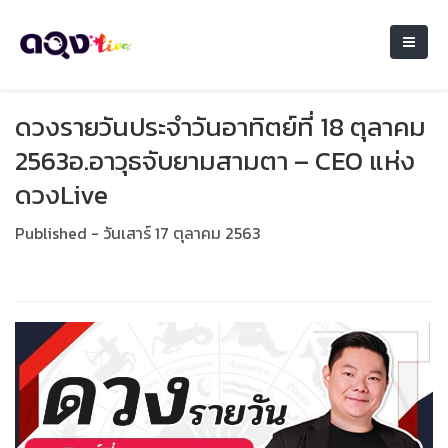
ดวงรายวันประจำวันอาทิตย์ที่ 18 ตุลาคม
2563อ.อาวุธจับยามสามตา – CEO แห่ง
ดวงLive
Published - วันเสาร์ 17 ตุลาคม 2563