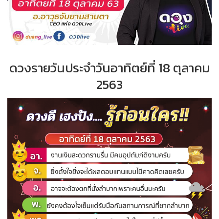
ดวงรายวันประจำวันอาทิตย์ที่ 18 ตุลาคม
2563