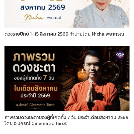
ดวงรายปักษ์ 1–15 สิงหาคม 2569 ทำนายโดย Nicha พยากรณ์
ภาพรวมดวงชะตาของผู้ที่เกิดทั้ง 7 วัน ประจำเดือนสิงหาคม 2569
โดย อ.ปกรณ์ Cinematic Tarot