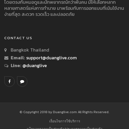
โดยตรงกับหมอดูและนักพยากรณ์กว่าพันคน มีให้เลือกหลาก
หลายศาสตร์แห่งการทำนาย มาพร้อมกับการออกแบบที่เน้นใช้งาน
ง่ายที่สุด สะดวก รวดเร็ว และปลอดภัย
CONTACT US
Bangkok Thailand
Email:
support@duanglive.com
Line:
@duanglive
© Copyright 2018 by Duanglive.com All Rights Reserved.
เงื่อนไขการใช้บริการ
นโยบายความเป็นส่วนตัว/ประกาศความเป็นส่วนตัว