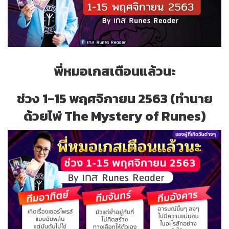
พี่หมอเกสเตือนแล้วนะ
ช่วง 1
-15 พฤศจิกายน 2563 (ทำนาย
ด้วยไพ่ The Mystery of Runes)