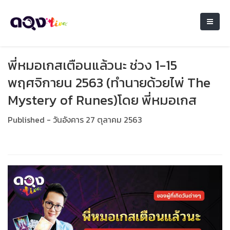
พี่หมอเกสเตือนแล้วนะ ช่วง 1-15
พฤศจิกายน 2563 (ทำนายด้วยไพ่ The
Mystery of Runes)โดย พี่หมอเกส
Published - วันอังคาร 27 ตุลาคม 2563