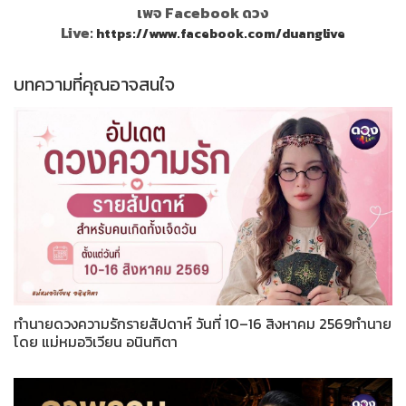
เพจ Facebook ดวง
Live:
https://www.facebook.com/duanglive
บทความที่คุณอาจสนใจ
ทำนายดวงความรักรายสัปดาห์ วันที่ 10–16 สิงหาคม 2569ทำนาย
โดย แม่หมอวิเวียน อนินทิตา