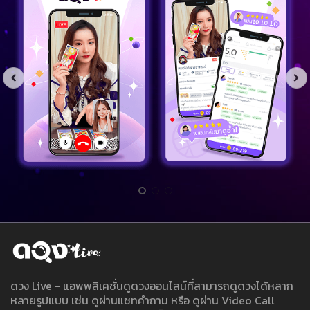
ดวง Live - แอพพลิเคชั่นดูดวงออนไลน์ที่สามารถดูดวงได้หลาก
หลายรูปแบบ เช่น ดูผ่านแชทคำถาม หรือ ดูผ่าน Video Call