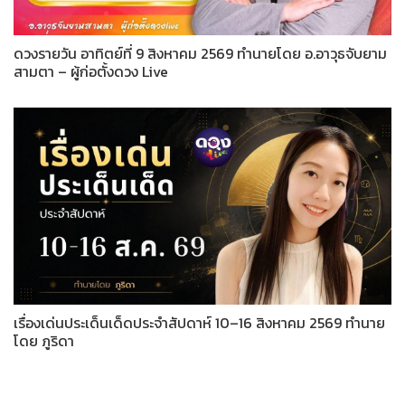
ดวงรายวัน อาทิตย์ที่ 9 สิงหาคม 2569 ทำนายโดย อ.อาวุธจับยาม
สามตา – ผู้ก่อตั้งดวง Live
เรื่องเด่นประเด็นเด็ดประจำสัปดาห์ 10–16 สิงหาคม 2569 ทำนาย
โดย ภูริดา