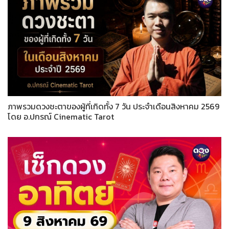
ภาพรวมดวงชะตาของผู้ที่เกิดทั้ง 7 วัน ประจำเดือนสิงหาคม 2569
โดย อ.ปกรณ์ Cinematic Tarot