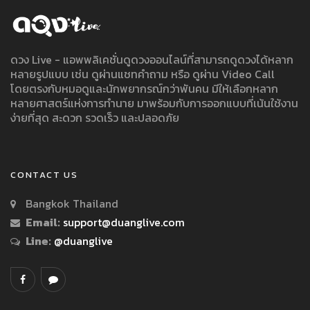
ดวง Live - แอพพลิเคชั่นดูดวงออนไลน์ที่สามารถดูดวงได้หลาก
หลายรูปแบบ เช่น ดูผ่านแชทคำถาม หรือ ดูผ่าน Video Call
โดยตรงกับหมอดูและนักพยากรณ์กว่าพันคน มีให้เลือกหลาก
หลายศาสตร์แห่งการทำนาย มาพร้อมกับการออกแบบที่เน้นใช้งาน
ง่ายที่สุด สะดวก รวดเร็ว และปลอดภัย
CONTACT US
Bangkok Thailand
Email:
support@duanglive.com
Line:
@duanglive