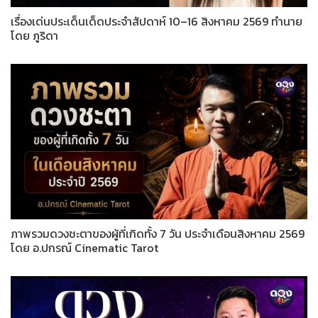
เรื่องเด่นประเด็นเด็ดประจำสัปดาห์ 10–16 สิงหาคม 2569 ทำนาย
โดย ภูริดา
ภาพรวมดวงชะตาของผู้ที่เกิดทั้ง 7 วัน ประจำเดือนสิงหาคม 2569
โดย อ.ปกรณ์ Cinematic Tarot