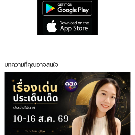
บทความที่คุณอาจสนใจ